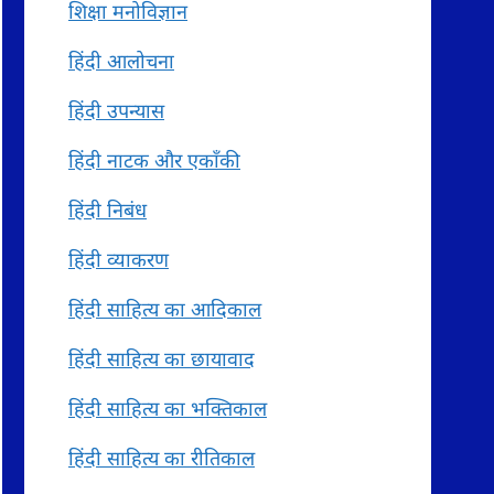
शिक्षा मनोविज्ञान
हिंदी आलोचना
हिंदी उपन्यास
हिंदी नाटक और एकाँकी
हिंदी निबंध
हिंदी व्याकरण
हिंदी साहित्य का आदिकाल
हिंदी साहित्य का छायावाद
हिंदी साहित्य का भक्तिकाल
हिंदी साहित्य का रीतिकाल