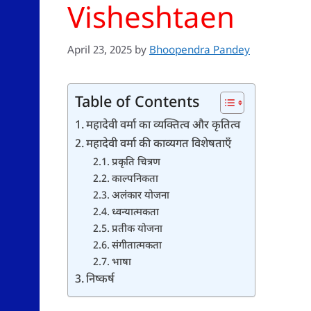
Visheshtaen
April 23, 2025
by
Bhoopendra Pandey
Table of Contents
महादेवी वर्मा का व्यक्तित्व और कृतित्व
महादेवी वर्मा की काव्यगत विशेषताएँ
प्रकृति चित्रण
काल्पनिकता
अलंकार योजना
ध्वन्यात्मकता
प्रतीक योजना
संगीतात्मकता
भाषा
निष्कर्ष