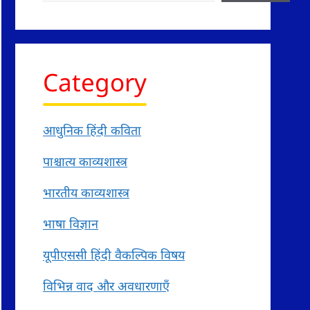
Category
आधुनिक हिंदी कविता
पाश्चात्य काव्यशास्त्र
भारतीय काव्यशास्त्र
भाषा विज्ञान
यूपीएससी हिंदी वैकल्पिक विषय
विभिन्न वाद और अवधारणाएँ