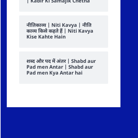
| Kabir Ki Samajik Chetna
नीतिकाव्य | Niti Kavya | नीति
काव्य किसे कहते हैं | Niti Kavya
Kise Kahte Hain
शब्द और पद में अंतर | Shabd aur
Pad men Antar | Shabd aur
Pad men Kya Antar hai