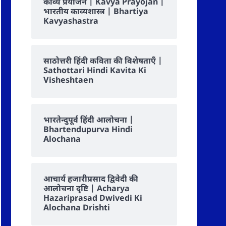
काव्य प्रयोजन | Kavya Prayojan |
भारतीय काव्यशास्त्र | Bhartiya
Kavyashastra
साठोत्तरी हिंदी कविता की विशेषताएँ |
Sathottari Hindi Kavita Ki
Visheshtaen
भारतेन्दुपूर्व हिंदी आलोचना |
Bhartendupurva Hindi
Alochana
आचार्य हजारीप्रसाद द्विवेदी की
आलोचना दृष्टि | Acharya
Hazariprasad Dwivedi Ki
Alochana Drishti