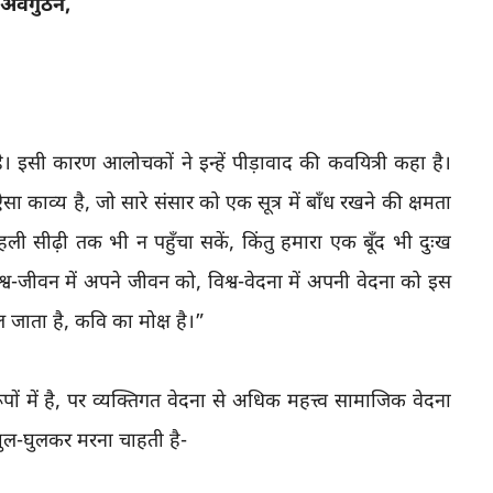
अवगुंठन,
 है। इसी कारण आलोचकों ने इन्हें पीड़ावाद की कवयित्री कहा है।
ऐसा काव्य है, जो सारे संसार को एक सूत्र में बाँध रखने की क्षमता
हली सीढ़ी तक भी न पहुँचा सकें, किंतु हमारा एक बूँद भी दुःख
व-जीवन में अपने जीवन को, विश्व-वेदना में अपनी वेदना को इस
िल जाता है, कवि का मोक्ष है।”
ं में है, पर व्यक्तिगत वेदना से अधिक महत्त्व सामाजिक वेदना
 घुल-घुलकर मरना चाहती है-