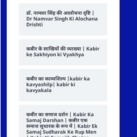
डॉ. नामवर सिंह की आलोचना दृष्टि |
Dr Namvar Singh Ki Alochana
Drishti
कबीर के साखियों की व्याख्या | Kabir
ke Sakhiyon ki Vyakhya
कबीर का काव्यशिल्प |kabir ka
kavyashilp| kabir ki
kavyakala
कबीर का समाज दर्शन | Kabir Ka
Samaj Darshan | कबीर एक
समाज सुधारक के रूप में | Kabir Ek
Samaj Sudharak Ke Rup Men