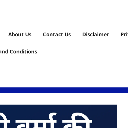
About Us
Contact Us
Disclaimer
Pr
and Conditions