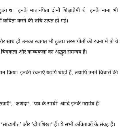
हुआ था। इनके माता-पिता दोनों शिक्षाप्रेमी थे। इनके नाना भी
ें कविता करने की रुचि उत्पन्न हो गई।
ुई और साथ ही उनका स्वागत भी हुआ। सरस गीतों की रचना में तो ये
, चित्रकला और काव्यकला का अद्भुत समन्वय है।
ान किया। इनकी रचनाएँ यद्यपि थोड़ी हैं, तथापि उनमें विचारों की
ेखाएँ’, ‘क्षणदा’, ‘पथ के साथी’ आदि इनके गद्यग्रंथ हैं।
’, ‘सांध्यगीत’ और ‘दीपशिखा’ हैं। ये सभी कविताओं के संग्रह हैं।