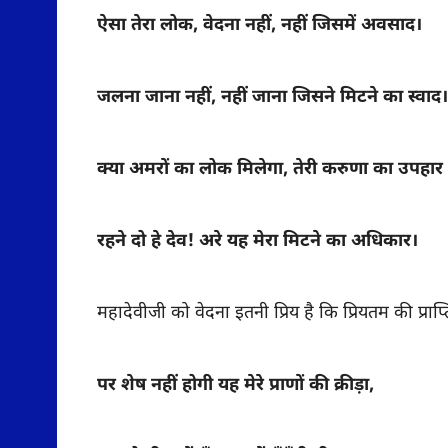
ऐसा तेरा लोक, वेदना नहीं, नहीं जिसमें अवसाद।
जलना जाना नहीं, नहीं जाना जिसने मिटने का स्वाद।
क्या अमरों का लोक मिलेगा, तेरी करुणा का उपहार
रहने दो हे देव! अरे यह मेरा मिटने का अधिकार।
महादेवीजी को वेदना इतनी प्रिय है कि प्रियतम की प्राप
पर शेष नहीं होगी यह मेरे प्राणों की क्रीड़ा,