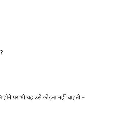
 ?
्ति होने पर भी यह उसे छोड़ना नहीं चाहती –