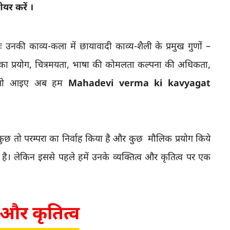
यर करें ।
तः उनकी काव्य-कला में छायावादी काव्य-शैली के प्रमुख गुणों –
मानों का प्रयोग, चित्रमयता, भाषा की कोमलता कल्पना की अधिकता,
ै। तो आइए अब हम
Mahadevi verma ki kavyagat
होंने कुछ तो परम्परा का निर्वाह किया है और कुछ मौलिक प्रयोग किये
 है। लेकिन इससे पहले हमें उनके व्यक्तित्व और कृतित्व पर एक
व और कृतित्व