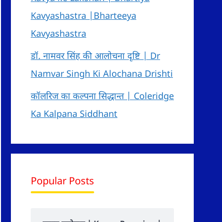
Kavyashastra |Bharteeya
Kavyashastra
डॉ. नामवर सिंह की आलोचना दृष्टि | Dr
Namvar Singh Ki Alochana Drishti
कॉलरिज का कल्पना सिद्धान्त | Coleridge
Ka Kalpana Siddhant
Popular Posts