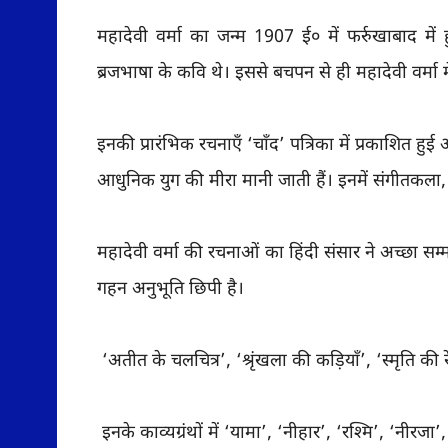
महादेवी वर्मा का जन्म 1907 ई० में फर्रुखाबाद में 
ब्रजभाषा के कवि थे। इससे बचपन से ही महादेवी वर्मा म
इनकी प्रारंभिक रचनाएँ ‘चाँद’ पत्रिका में प्रकाशित ह
आधुनिक युग की मीरा मानी जाती हैं। इनमें संगीतकला
महादेवी वर्मा की रचनाओं का हिंदी संसार ने अच्छा सम्म
गहन अनुभूति छिपी है।
‘अतीत के चलचित्र’, ‘श्रृंखला की कड़ियाँ’, ‘स्मृति की र
इनके काव्यग्रंथों में ‘यामा’, ‘नीहार’, ‘रश्मि’, ‘नीरजा