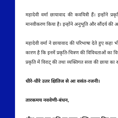
महादेवी वर्मा छायावाद की कवयित्री हैं। इन्होंने प्
मानवीकरण किया है। इन्होंने अनुभूति और सौंदर्य की अ
महादेवी वर्मा ने छायावाद की परिभाषा देते हुए कहा भी
कारण है कि इनमें प्रकृति-चित्रण की विविधताओं का व
प्रकृति में विराट् की तथा व्यक्तिगत सत्ता की छाया 
धीरे-धीरे उतर क्षितिज से आ वसंत-रजनी।
तारकमय नववेणी-बंधन,