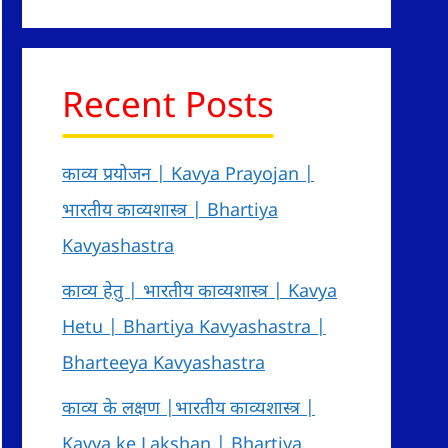
Recent Posts
काव्य प्रयोजन | Kavya Prayojan |
भारतीय काव्यशास्त्र | Bhartiya
Kavyashastra
काव्य हेतु | भारतीय काव्यशास्त्र | Kavya
Hetu | Bhartiya Kavyashastra |
Bharteeya Kavyashastra
काव्य के लक्षण |भारतीय काव्यशास्त्र |
Kavya ke Lakshan | Bhartiya