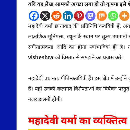
यदि यह लेख आपको अच्छा लगा हो तो कृपया इसे शे
महादेवी वर्मा छायावाद की प्रतिनिधि कवयित्री हैं, अ
लाक्षणिक मूर्तिमत्ता, स्थूल के स्थान पर सूक्ष्म उप
संगीतात्मकता आदि का होना स्वाभाविक ही ह
visheshta
को विस्तार से समझने का प्रयास करें ।
महादेवी प्रधानतः गीति-कवयित्री हैं। इस क्षेत्र में उन्
हैं। यहाँ उनकी कलागत विशेषताओं का विवेचन प्रस्तुत
नज़र डालनी होगी।
महादेवी वर्मा का व्यक्तित्