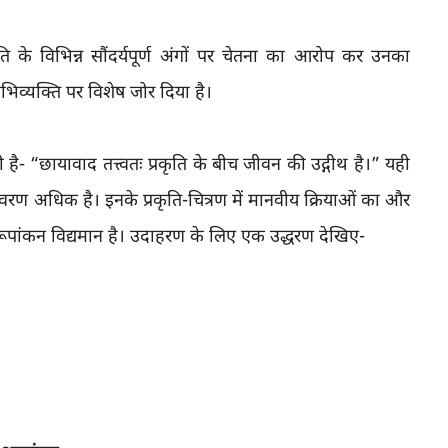
रकृति के विभिन्न सौंदर्यपूर्ण अंगों पर चेतना का आरोप कर उनका
भिव्यक्ति पर विशेष जोर दिया है।
 है- “छायावाद तत्त्वतः प्रकृति के बीच जीवन की उद्गीथ है।” यही
िवरण अधिक है। इनके प्रकृति-चित्रण में मानवीय क्रियाओं का और
का रूपांकन विद्यमान है। उदाहरण के लिए एक उद्धरण देखिए-