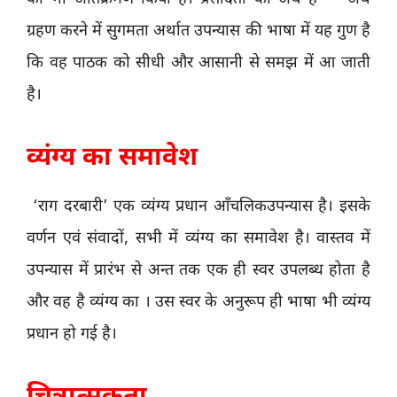
ग्रहण करने में सुगमता अर्थात उपन्यास की भाषा में यह गुण है
कि वह पाठक को सीधी और आसानी से समझ में आ जाती
है।
व्यंग्य का समावेश
‘राग दरबारी’ एक व्यंग्य प्रधान आँचलिकउपन्यास है। इसके
वर्णन एवं संवादों, सभी में व्यंग्य का समावेश है। वास्तव में
उपन्यास में प्रारंभ से अन्त तक एक ही स्वर उपलब्ध होता है
और वह है व्यंग्य का । उस स्वर के अनुरूप ही भाषा भी व्यंग्य
प्रधान हो गई है।