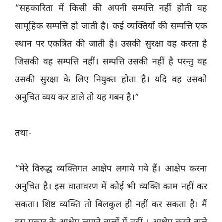
“सहकारिता में किसी की अपनी सम्पत्ति नहीं होती वह
सामूहिक सम्पत्ति हो जाती है। कई व्यक्तियों की सम्पत्ति एक
स्थान पर एकत्रित की जाती है। उसकी सुरक्षा वह करता है
जिसकी वह सम्पत्ति नहीं। सम्पत्ति उसकी नहीं है परन्तु वह
उसकी सुरक्षा के लिए नियुक्त होता है। यदि वह उसको
अनुचित व्यय कर डाले तो यह गबन है।”
तथा-
“मेरे विरुद्ध व्यक्तिगत आक्षेप लगाये गये हैं। आक्षेप करना
अनुचित है। इस वातावरण में कोई भी व्यक्ति काम नहीं कर
सकता। शिष्ट व्यक्ति तो बिलकुल ही नहीं कर सकता है। मैं