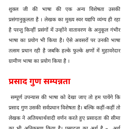
शुक्ल जी की भाषा की एक अन्य विशेषता उसकी
प्रसंगानुकूलता है । लेखक का मुख्य स्वर यद्यपि व्यंग्य ही रहा
है परन्तु किन्हीं प्रसंगों में उन्होंने वातावरण के अनुकूल गंभीर
भाषा का प्रयोग भी किया है। ऐसे अवसरों पर उनकी भाषा
तत्सम प्रधान रही है जबकि हल्के फुल्के क्षणों में मुहावरेदार
ग्रामीण भाषा का प्रयोग किया है ।
प्रसाद गुण सम्पन्नता
सम्पूर्ण उपन्यास की भाषा को देखा जाए तो हम पायेंगे कि
प्रसाद गुण उसकी सर्वप्रधान विशेषता है। बल्कि कहीं-कहीं तो
लेखक ने अतियथार्थवादी वर्णन करते हुए प्रसादता की सीमा
का भी अतिक्रमण किया है। प्रसादता का अर्थ है – अर्थ