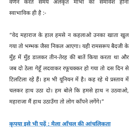
वर्णन करते समय अलंकृत माभा का समावेश होना
स्वाभाविक ही है :-
“वेद महाराज के हाल हमसे न कहलाओ उनका खाता खुल
गया तो भम्भक जैसा निकल आएगा। यही रामसरूप बैदजी के
मुँह में मुँह डालकर तीन-तेरह की बातें किया करता था और
जब दो ठेला गेहूँ लदवाकर रफूचक्कर हो गया तो दस दिन से
टिलटिला रहे हैं। हम भी यूनियन में है। कह रहे थे प्रस्ताव में
चलकर हाथ उठा दो। हम बोले कि हमसे हाथ न उठवाओ,
महाराजा मैं हाथ उठाउँगा तो लोग काँपने लगेंगे।”
कृपया इसे भी पढ़ें : मैला आँचल की आंचलिकता