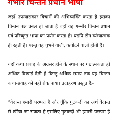
गंभीर चिन्तन प्रधान भाषा
जहाँ उपन्यासकार विचारों की अभिव्यक्ति करता है इसका
चिन्तन पक्ष प्रबल हो जाता है वहाँ वह गम्भीर चिन्तन प्रधान
एवं परिष्कृत भाषा का प्रयोग करता है। यद्यपि टोन व्यंग्यात्मक
ही रहती है। परन्तु वह चुभने वाली, कचोटने वाली होती है।
यहाँ कथा प्रवाह के अग्रसर होने के स्थान पर गद्यात्मकता ही
अधिक दिखाई देती है किन्तु अधिक समय तक यह चिन्तन
कथा-प्रवाह को नहीं रोक पाया। उदाहरण प्रस्तुत हैः-
“वेदान्त हमारी परम्परा है और चूँकि गुटबन्दी का अर्थ वेदान्त
से खींचा जा सकता है इसलिए गुटबन्दी भी हमारी परम्परा है