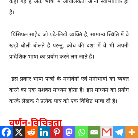
कहीं गई है अतः भाषा में आँचलिकता आना स्वाभाविक ही
है।
प्रिंसिपल साहेब जो पढ़े-लिखे व्यक्ति है, सामान्य स्थिति में वे
खड़ी बोली बोलते है परन्तु, क्रोध की दशा में वे भी अपनी
प्रादेशिक भाषा का प्रयोग करने लग जाते है।
इस प्रकार भाषा पात्रों के मनोवेगों एवं मनोभावों को व्यक्त
करने का एक सशक्त माध्यम होता है। इस माध्यम का प्रयोग
करके लेखक ने प्रत्येक पात्र को एक विशिष्ट भाषा दी है।
वर्णन-विचित्रता