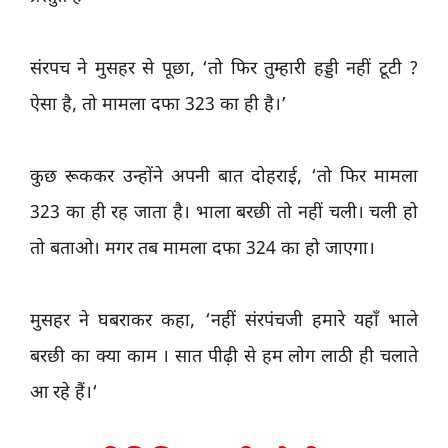
संरपच ने मुसहर से पूछा, ‘तो फिर तुम्हारी हड्डी नहीं टूटी ?
ऐसा है, तो मामला दफा 323 का ही है।’
कुछ रूककर उन्होंने अपनी बात दोहराई, ‘तो फिर मामला
323 का ही रह जाता है। भाला बरछी तो नहीं चली। चली हो
तो बताओ। मगर तब मामला दफा 324 का हो जाएगा।
मुसहर ने घबराकर कहा, ‘नहीं संरपंचजी हमारे यहाँ भाले
बरछी का क्या काम । सात पीढ़ी से हम लोग लाठी ही चलाते
आ रहे हैं।‘