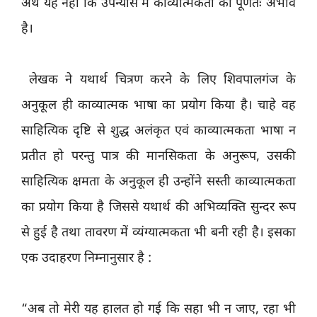
अर्थ यह नहीं कि उपन्यास में काव्यात्मकता का पूर्णतः अभाव
है।
लेखक ने यथार्थ चित्रण करने के लिए शिवपालगंज के
अनुकूल ही काव्यात्मक भाषा का प्रयोग किया है। चाहे वह
साहित्यिक दृष्टि से शुद्ध अलंकृत एवं काव्यात्मकता भाषा न
प्रतीत हो परन्तु पात्र की मानसिकता के अनुरूप, उसकी
साहित्यिक क्षमता के अनुकूल ही उन्होंने सस्ती काव्यात्मकता
का प्रयोग किया है जिससे यथार्थ की अभिव्यक्ति सुन्दर रूप
से हुई है तथा तावरण में व्यंग्यात्मकता भी बनी रही है। इसका
एक उदाहरण निम्नानुसार है :
“अब तो मेरी यह हालत हो गई कि सहा भी न जाए, रहा भी