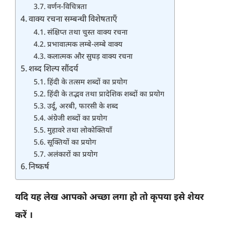
वर्णन-विचित्रता
वाक्य रचना सम्बन्धी विशेषताएँ
संक्षिप्त तथा चुस्त वाक्य रचना
प्रभावात्मक लम्बे-लम्बे वाक्य
कलात्मक और सुघड़ वाक्य रचना
शब्द शिल्प सौंदर्य
हिंदी के तत्सम शब्दों का प्रयोग
हिंदी के तद्भव तथा प्रादेशिक शब्दों का प्रयोग
उर्दू, अरबी, फारसी के शब्द
अंग्रेजी शब्दों का प्रयोग
मुहावरे तथा लोकोक्तियाँ
सूक्तियों का प्रयोग
अलंकारों का प्रयोग
निष्कर्ष
यदि यह लेख आपको अच्छा लगा हो तो कृपया इसे शेयर
करें ।