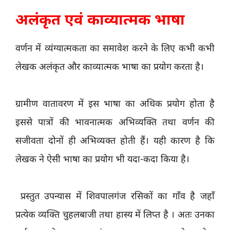
अलंकृत एवं काव्यात्मक भाषा
वर्णन में व्यंग्यात्मकता का समावेश करने के लिए कभी कभी
लेखक अलंकृत और काव्यात्मक भाषा का प्रयोग करता है।
ग्रामीण वातावरण में इस भाषा का अधिक प्रयोग होता है
इससे पात्रों की भावनात्मक अभिव्यक्ति तथा वर्णन की
सजीवता दोनों ही अभिव्यक्त होती हैं। यही कारण है कि
लेखक ने ऐसी भाषा का प्रयोग भी यदा-कदा किया है।
प्रस्तुत उपन्यास में शिवपालगंज रसिकों का गाँव है जहाँ
प्रत्येक व्यक्ति चुहलबाजी तथा हास्य में लिप्त है । अतः उनका