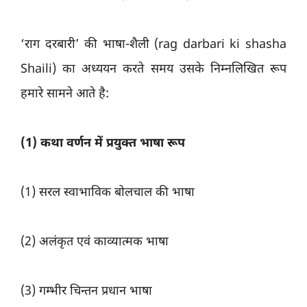
‘राग दरबारी’ की भाषा-शैली (rag darbari ki shasha
Shaili) का अध्ययन करते समय उसके निम्नलिखित रूप
हमारे सामने आते है:
(1) कथा वर्णन में प्रयुक्त भाषा रूप
(1) सरल स्वाभाविक बोलचाल की भाषा
(2) अलंकृत एवं काव्यात्मक भाषा
(3) गम्भीर चिन्तन प्रधान भाषा