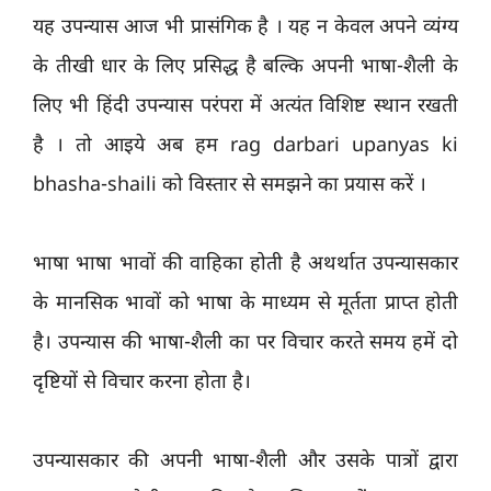
यह उपन्यास आज भी प्रासंगिक है । यह न केवल अपने व्यंग्य
के तीखी धार के लिए प्रसिद्ध है बल्कि अपनी भाषा-शैली के
लिए भी हिंदी उपन्यास परंपरा में अत्यंत विशिष्ट स्थान रखती
है । तो आइये अब हम rag darbari upanyas ki
bhasha-shaili को विस्तार से समझने का प्रयास करें ।
भाषा भाषा भावों की वाहिका होती है अथर्थात उपन्यासकार
के मानसिक भावों को भाषा के माध्यम से मूर्तता प्राप्त होती
है। उपन्यास की भाषा-शैली का पर विचार करते समय हमें दो
दृष्टियों से विचार करना होता है।
उपन्यासकार की अपनी भाषा-शैली और उसके पात्रों द्वारा