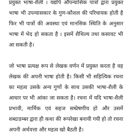
प्रयुक्त भाषा-शैली । यद्यपि औपन्यासिक पात्रों द्वारा प्रयुक्त
भाषा भी उपन्यासकार के गुण-कौशल की परिचायक होती है
फिर भी पात्रों की अवस्था एवं मानसिक स्थिति के अनुसार
भाषा में भेद हो सकता है । इसमें शैथिल्य तथा कसावट भी
आ सकती है।
जो भाषा प्रत्यक्ष रूप से लेखक वर्णन में प्रयुक्त करता है वह
लेखक की अपनी भाषा होती है। किसी भी सहित्यिक रचना
का महत्व उसके अन्य गुणों के साथ उसकी भाषा-शैली के
आधार पर भी आंका जा सकता है। रचना में यदि भाषा-शैली
प्रभावी, मार्मिक एवं सहज सम्प्रेषणीय हो और उसमें
शब्दाडम्बर द्वारा ही कथा की रूपरेखा बनायी गयी हो तो रचना
अपनी अर्थवत्ता और महत्व खो बैठती है।