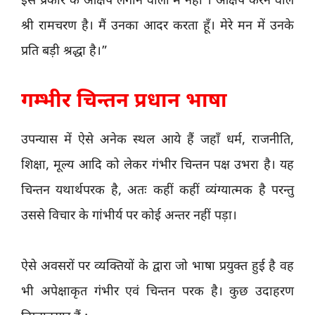
इस प्रकार के आक्षेप लगाने वालों में नहीं । आक्षेप करने वाले
श्री रामचरण है। मैं उनका आदर करता हूँ। मेरे मन में उनके
प्रति बड़ी श्रद्धा है।”
गम्भीर चिन्तन प्रधान भाषा
उपन्यास में ऐसे अनेक स्थल आये हैं जहाँ धर्म, राजनीति,
शिक्षा, मूल्य आदि को लेकर गंभीर चिन्तन पक्ष उभरा है। यह
चिन्तन यथार्थपरक है, अतः कहीं कहीं व्यंग्यात्मक है परन्तु
उससे विचार के गांभीर्य पर कोई अन्तर नहीं पड़ा।
ऐसे अवसरों पर व्यक्तियों के द्वारा जो भाषा प्रयुक्त हुई है वह
भी अपेक्षाकृत गंभीर एवं चिन्तन परक है। कुछ उदाहरण