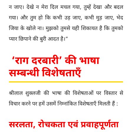
न जाए। देखे न मेरा दिल मचल गया, तुम्हें देखा और बदल
गया। और तुम हो कि कभी उड़ जाए, कभी मुड़ जाए, भेद
जिया के खोले ना। मुझको तुमसे यही शिकायत है कि तुमको
प्यार छिपाने की बुरी आदत है।”
‘राग दरबारी’ की भाषा
सम्बन्धी विशेषताएँ
श्रीलाल शुक्लजी की भाषा की विशेषताओं पर विस्तार से
विचार करने पर हमें उसमें निम्नांकित विशेषताएँ मिलती हैं :
सरलता, रोचकता एवं प्रवाहपूर्णता