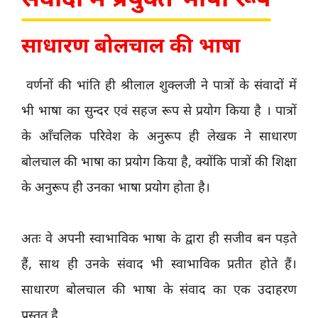
संवादों में प्रयुक्त भाषा रूप
साधारण बोलचाल की भाषा
वर्णनों की भांति ही श्रीलाल शुक्लजी ने पात्रों के संवादों में
भी भाषा का सुन्दर एवं सहज रूप से प्रयोग किया है । पात्रों
के आँचलिक परिवेश के अनुरूप ही लेखक ने साधारण
बोलचाल की भाषा का प्रयोग किया है, क्योंकि पात्रों की शिक्षा
के अनुरूप ही उनका भाषा प्रयोग होता है।
अतः वे अपनी स्वाभाविक भाषा के द्वारा ही सजीव बन पड़ते
हैं, साथ ही उनके संवाद भी स्वाभाविक प्रतीत होते हैं।
साधारण बोलचाल की भाषा के संवाद का एक उदाहरण
प्रस्तुत है