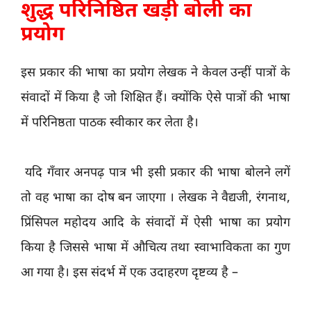
शुद्ध परिनिष्ठित खड़ी बोली का
प्रयोग
इस प्रकार की भाषा का प्रयोग लेखक ने केवल उन्हीं पात्रों के
संवादों में किया है जो शिक्षित हैं। क्योंकि ऐसे पात्रों की भाषा
में परिनिष्ठता पाठक स्वीकार कर लेता है।
यदि गँवार अनपढ़ पात्र भी इसी प्रकार की भाषा बोलने लगें
तो वह भाषा का दोष बन जाएगा । लेखक ने वैद्यजी, रंगनाथ,
प्रिंसिपल महोदय आदि के संवादों में ऐसी भाषा का प्रयोग
किया है जिससे भाषा में औचित्य तथा स्वाभाविकता का गुण
आ गया है। इस संदर्भ में एक उदाहरण दृष्टव्य है –