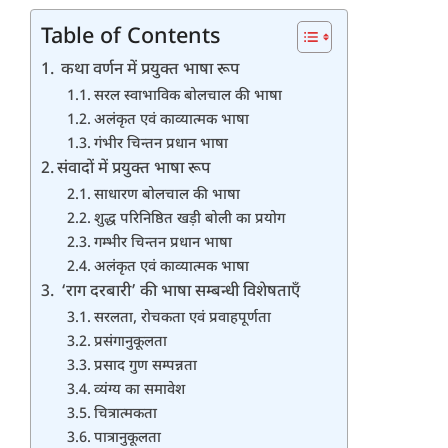
Table of Contents
कथा वर्णन में प्रयुक्त भाषा रूप
सरल स्वाभाविक बोलचाल की भाषा
अलंकृत एवं काव्यात्मक भाषा
गंभीर चिन्तन प्रधान भाषा
संवादों में प्रयुक्त भाषा रूप
साधारण बोलचाल की भाषा
शुद्ध परिनिष्ठित खड़ी बोली का प्रयोग
गम्भीर चिन्तन प्रधान भाषा
अलंकृत एवं काव्यात्मक भाषा
‘राग दरबारी’ की भाषा सम्बन्धी विशेषताएँ
सरलता, रोचकता एवं प्रवाहपूर्णता
प्रसंगानुकूलता
प्रसाद गुण सम्पन्नता
व्यंग्य का समावेश
चित्रात्मकता
पात्रानुकूलता