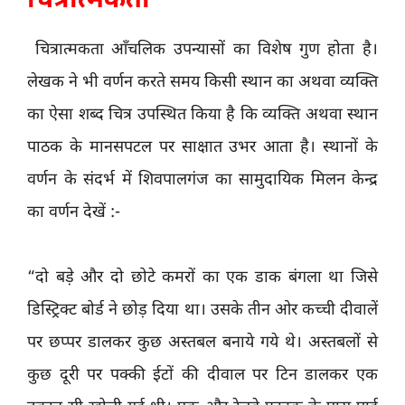
चित्रात्मकता
चित्रात्मकता आँचलिक उपन्यासों का विशेष गुण होता है।
लेखक ने भी वर्णन करते समय किसी स्थान का अथवा व्यक्ति
का ऐसा शब्द चित्र उपस्थित किया है कि व्यक्ति अथवा स्थान
पाठक के मानसपटल पर साक्षात उभर आता है। स्थानों के
वर्णन के संदर्भ में शिवपालगंज का सामुदायिक मिलन केन्द्र
का वर्णन देखें :-
“दो बड़े और दो छोटे कमरों का एक डाक बंगला था जिसे
डिस्ट्रिक्ट बोर्ड ने छोड़ दिया था। उसके तीन ओर कच्ची दीवालें
पर छप्पर डालकर कुछ अस्तबल बनाये गये थे। अस्तबलों से
कुछ दूरी पर पक्की ईटों की दीवाल पर टिन डालकर एक