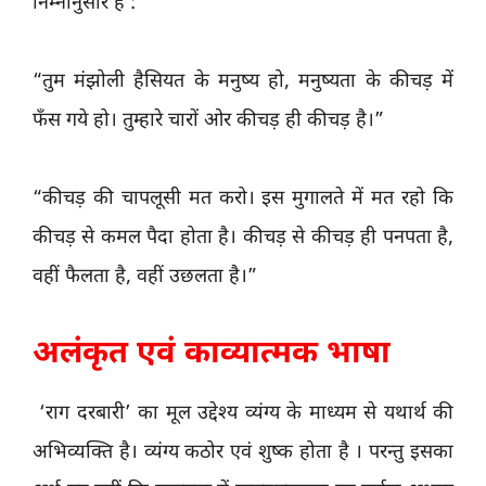
निम्नानुसार हैं :
“तुम मंझोली हैसियत के मनुष्य हो, मनुष्यता के कीचड़ में
फँस गये हो। तुम्हारे चारों ओर कीचड़ ही कीचड़ है।”
“कीचड़ की चापलूसी मत करो। इस मुगालते में मत रहो कि
कीचड़ से कमल पैदा होता है। कीचड़ से कीचड़ ही पनपता है,
वहीं फैलता है, वहीं उछलता है।”
अलंकृत एवं काव्यात्मक भाषा
‘राग दरबारी’ का मूल उद्देश्य व्यंग्य के माध्यम से यथार्थ की
अभिव्यक्ति है। व्यंग्य कठोर एवं शुष्क होता है । परन्तु इसका