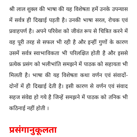
श्री लाल शुक्ल की भाषा की यह विशेषता हमें उनके उपन्यास
में सर्वत्र ही दिखाई पड़ती है। उनकी भाषा सरल, रोचक एवं
प्रवाहपर्ण है। अपने परिवेश को जीवंत रूप से चित्रित करने में
वह पूरी तरह से सफल भी रही है और इन्हीं गुणों के कारण
उसमें सर्वत्र स्वाभाविकता भी परिलक्षित होती है और इससे
प्रत्येक प्रसंग को भलीभांति समझने में पाठक को सहायता भी
मिलती है। भाषा की यह विशेषता कथा वर्णन एवं संवादों-
दोनों में ही दिखाई देती है। इसी कारण से वर्णन एवं संवाद
सहज संवेद्य हो गये है जिन्हें समझने में पाठक को तनिक भी
कठिनाई नहीं होती ।
प्रसंगानुकूलता