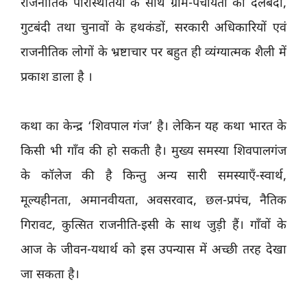
राजनीतिक परिस्थितियों के साथ ग्राम-पंचायतों की दलबंदी,
गुटबंदी तथा चुनावों के हथकंडों, सरकारी अधिकारियों एवं
राजनीतिक लोगों के भ्रष्टाचार पर बहुत ही व्यंग्यात्मक शैली में
प्रकाश डाला है ।
कथा का केन्द्र ‘शिवपाल गंज’ है। लेकिन यह कथा भारत के
किसी भी गाँव की हो सकती है। मुख्य समस्या शिवपालगंज
के कॉलेज की है किन्तु अन्य सारी समस्याएँ-स्वार्थ,
मूल्यहीनता, अमानवीयता, अवसरवाद, छल-प्रपंच, नैतिक
गिरावट, कुत्सित राजनीति-इसी के साथ जुड़ी हैं। गाँवों के
आज के जीवन-यथार्थ को इस उपन्यास में अच्छी तरह देखा
जा सकता है।