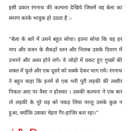
इसी प्रकार रंगनाथ की कल्पना देखिये जिसमें वह बेला का
स्मरण करके भावुक हो उठता है :-
“बेला के बारे में उसने बहुत सोचा। इतना सोचा कि वह हर
नाप और वजन के सैकड़ों स्तन और नितम्ब उसके दिमाग में
उभरने और अस्त होने लगे। वे जोड़ो में प्रकट हुए गुच्छों की
शक्ल में फूले और एक दूसरे को धक्के देकर भाग गये। रंगनाथ
ने बहुत चाहा कि इनमें से एक भरी पूरी लड़की की तस्वीर
निकल आए पर वैसा न होसका । उसकी कल्पना ने एक बार
तो लड़की के पूरे धड़ को पकड़ लिया परन्तु उसके कुछ न
हुआ, क्योंकि उसका चेहरा गैर-हाजिर बना रहा।”