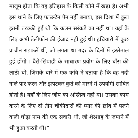
मालूम होता कि वह इतिहास के किसी कोने में खड़ा है। अभी
इस थाने के लिए फाउन्टेन पेन नहीं बनाया, इस दिशा में कुल
इतनी तरक्की हुई थी कि कलम सरंकडे का नहीं था। यहाँ के
लिए अभी टेलीफोन की ईजाद नहीं हुई थी। हथियारों में कुछ
प्राचीन राइफलें थीं, जो लगता था गदर के दिनों में इस्तेमाल
हुई होंगी । वैसे-सिपाही के साधारण प्रयोग के लिए बाँस की
लाठी थी, जिसके बारे में एक कवि ने बताया है कि वह नदी
नाले पार करने और झपटकर कुते को मारने में उपयोगी साबित
होती है। यहाँ के लिए जीप का अस्तित्व नहीं था। उसका काम
करने के लिए दो तीन चौकीदारों की प्यार की छांव में पलने
वाली घोड़ा नाम की एक सवारी थी, जो शेरशाह के जमाने में
भी हुआ करती थी।”