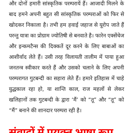
और दोनों हमारी सांस्कृतिक परम्परायें हैं। आजादी मिलने के
बाद हमने अपनी बहुत सी सांस्कृतिक परम्पराओं को फिर से
खोदकर निकाला है। तभी हम हवाई जहाज से यूरोप जाते हैं
परन्तु यात्रा का प्रोग्राम ज्योतिषी से बनवाते है। फारेन एक्सेंचेज
और इन्कमटैन्स की दिक्कतें दूर करने के लिए बाबाओं का
आशीर्वाद लेते हैं। उसी तरह विलायती तालीम में पाया हुआ
जनतन्त्र स्वीकार करते हैं और उसको चलाने के लिए अपनी
परम्परागत गुटबन्दी का सहारा लेते हैं। हमारे इतिहास में चाहे
युद्धकाल रहा हो, या शान्ति काल, राज महलों से लेकर
खलिहानों तक गुटबन्दी के द्वारा ‘मैं’ को “तू” और “तू” को
“मैं” बनाने की शानदार परम्परा रही है।