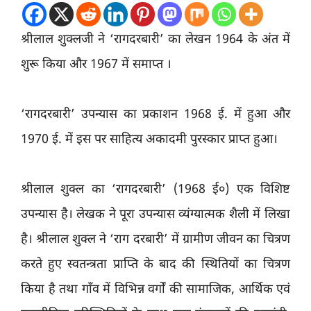
श्रीलाल शुक्लजी ने ‘रागदरबारी’ का लेखन 1964 के अंत में
शुरू किया और 1967 में समाप्त ।
‘रागदरबारी’ उपन्यास का प्रकाशन 1968 ई. में हुआ और
1970 ई. में इस पर साहित्य अकादमी पुरस्कार प्राप्त हुआ।
श्रीलाल शुक्ल का ‘रागदरबारी’ (1968 ई०) एक विशिष्ट
उपन्यास है। लेखक ने पूरा उपन्यास व्यंग्यात्मक शैली में लिखा
है। श्रीलाल शुक्ल ने ‘राग दरबारी’ में ग्रामीण जीवन का चित्रण
करते हुए स्वतन्त्रता प्राप्ति के बाद की स्थितियों का चित्रण
किया है तथा गाँव में विभिन्न वर्गों की सामाजिक, आर्थिक एवं