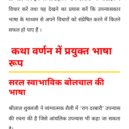
विचार करें तथा यह देखने का प्रयास करें कि उपन्यासकार
भाषा के माध्यम से अपने विचारों को संप्रेषित करने में कितने
सफल हो पाए हैं ।
कथा वर्णन में प्रयुक्त भाषा
रूप
सरल स्वाभाविक बोलचाल की
भाषा
श्रीलाल शुक्लजी ने व्यंग्यात्मक शैली में ‘राग दरबारी’ उपन्यास
की रचना की है जिसे आंचलिक उपन्यास भी कहा जा सकता