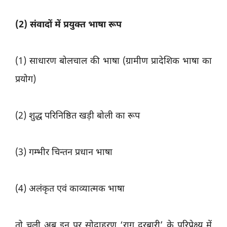
(2) संवादों में प्रयुक्त भाषा रूप
(1) साधारण बोलचाल की भाषा (ग्रामीण प्रादेशिक भाषा का
प्रयोग)
(2) शुद्ध परिनिष्ठित खड़ी बोली का रूप
(3) गम्भीर चिन्तन प्रधान भाषा
(4) अलंकृत एवं काव्यात्मक भाषा
तो चली अब इन पर सोदाहरण ‘राग दरबारी’ के परिप्रेक्ष्य में