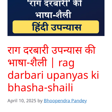
राग दरबारी उपन्यास की
भाषा-शैली | rag
darbari upanyas ki
bhasha-shaili
April 10, 2025
by
Bhoopendra Pandey