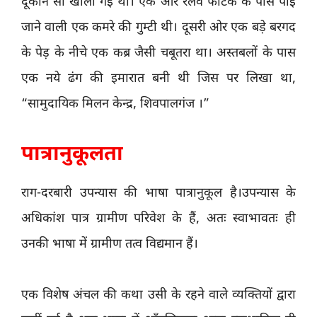
दूकान सी खोली गई थी। एक और रेलवे फाटक के पास पाई
जाने वाली एक कमरे की गुम्टी थी। दूसरी ओर एक बड़े बरगद
के पेड़ के नीचे एक कब्र जैसी चबूतरा था। अस्तबलों के पास
एक नये ढंग की इमारात बनी थी जिस पर लिखा था,
“सामुदायिक मिलन केन्द्र, शिवपालगंज ।”
पात्रानुकूलता
राग-दरबारी उपन्यास की भाषा पात्रानुकूल है।उपन्यास के
अधिकांश पात्र ग्रामीण परिवेश के हैं, अतः स्वाभावतः ही
उनकी भाषा में ग्रामीण तत्व विद्यमान हैं।
एक विशेष अंचल की कथा उसी के रहने वाले व्यक्तियों द्वारा