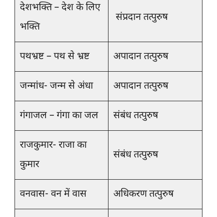
देशभक्ति – देश के लिए
संप्रदान तत्पुरुष
भक्ति
पथभ्रष्ट – पथ से भ्रष्ट
अपादान तत्पुरुष
जन्मांध- जन्म से अंधा
अपादान तत्पुरुष
गंगाजल – गंगा का जल
संबंध तत्पुरुष
राजकुमार- राजा का
संबंध तत्पुरुष
कुमार
वनवास- वन में वास
अधिकरण तत्पुरुष