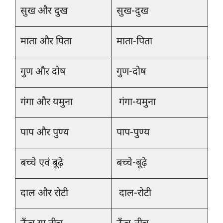
सुख और दुख
सुख-दुख
माता और पिता
माता-पिता
गुण और दोष
गुण-दोष
गंगा और यमुना
गंगा-यमुना
पाप और पुण्य
पाप-पुण्य
बच्चे एवं बूढ़े
बच्चे-बूढ़े
दाल और रोटी
दाल-रोटी