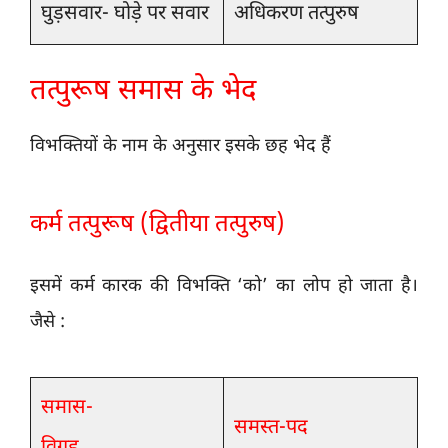
घुड़सवार- घोड़े पर सवार
अधिकरण तत्पुरुष
तत्पुरूष समास के भेद
विभक्तियों के नाम के अनुसार इसके छह भेद हैं
कर्म तत्पुरूष (द्वितीया तत्पुरुष)
इसमें कर्म कारक की विभक्ति ‘को’ का लोप हो जाता है।
जैसे :
समास-
समस्त-पद