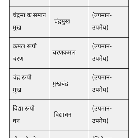
चंद्रमा के समान
(उपमान-
चंद्रमुख
मुख
उपमेय)
कमल रूपी
(उपमान-
चरणकमल
चरण
उपमेय)
चंद्र रूपी
(उपमान-
मुखचंद्र
मुख
उपमेय)
विद्या रूपी
(उपमान-
विद्याधन
धन
उपमेय)