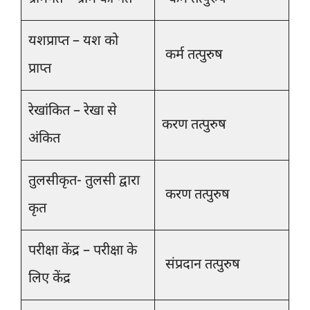
यशप्राप्त – यश को
कर्म तत्पुरुष
प्राप्त
रेखांकित – रेखा से
करण तत्पुरुष
अंकित
तुलसीकृत- तुलसी द्वारा
करण तत्पुरुष
कृत
परीक्षा केंद्र – परीक्षा के
संप्रदान तत्पुरुष
लिए केंद्र