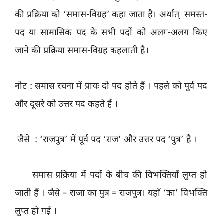
की प्रक्रिया को ‘समास-विग्रह’ कहा जाता है। अर्थात् समस्त-
पद या सामासिक पद के सभी पदों को अलग-अलग किए
जाने की प्रक्रिया समास-विग्रह कहलाती है।
नोट : समास रचना में प्रायः दो पद होते हैं । पहले को पूर्व पद
और दूसरे को उत्तर पद कहते हैं ।
जैसे : ‘राजपुत्र’ में पूर्व पद ‘राज’ और उत्तर पद ‘पुत्र’ है ।
समास प्रक्रिया में पदों के बीच की विभक्तियाँ लुप्त हो
जाती हैं । जैसे – राजा का पुत्र = राजपुत्र। यहाँ ‘का’ विभक्ति
लुप्त हो गई ।