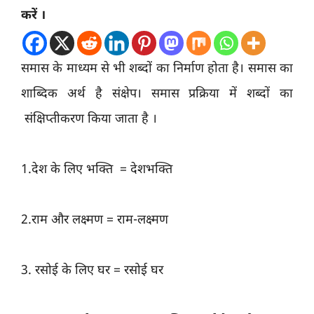
करें ।
समास के माध्यम से भी शब्दों का निर्माण होता है। समास का
शाब्दिक अर्थ है संक्षेप। समास प्रक्रिया में शब्दों का
संक्षिप्तीकरण किया जाता है ।
1.देश के लिए भक्ति = देशभक्ति
2.राम और लक्ष्मण = राम-लक्ष्मण
3. रसोई के लिए घर = रसोई घर