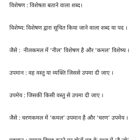
विशेषण : विशेषता बताने वाला शब्द।
विशेष्य: विशेषण द्वारा सूचित किया जाने वाला शब्द या पद ।
जैसे : नीलकमल में ‘नील’ विशेषण है और ‘कमल’ विशेष्य ।
उपमान : वह वस्तु या व्यक्ति जिससे उपमा दी जाए ।
उपमेय : जिसकी किसी वस्तु से उपमा दी जाए ।
जैसे : चरणकमल में ‘कमल’ उपमान है और ‘चरण’ उपमेय ।