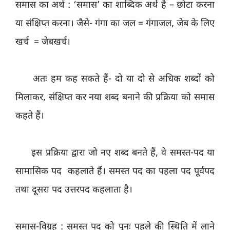
समास का अर्थ : ‘समास’ का शाब्दिक अर्थ है – छोटा करना
या संक्षिप्त करना। जैसे- गंगा का जल = गंगाजल, जेब के लिए
खर्च = जेबखर्च।
अतः हम कह सकते हैं- दो या दो से अधिक शब्दों को
मिलाकर, संक्षिप्त कर नया शब्द बनाने की प्रक्रिया को समास
कहते हैं।
इस प्रक्रिया द्वारा जो नए शब्द बनते हैं, वे समस्त-पद या
सामासिक पद कहलाते हैं। समस्त पद का पहला पद पूर्वपद
तथा दूसरा पद उत्तरपद कहलाता है।
समास-विग्रह : समस्त पद को पुनः पहले की स्थिति में लाने