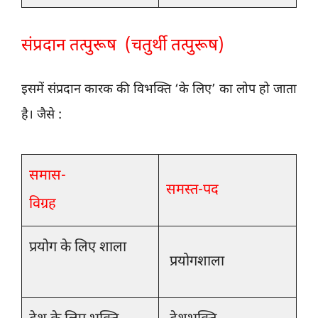
संप्रदान तत्पुरूष (चतुर्थी तत्पुरूष)
इसमें संप्रदान कारक की विभक्ति ‘के लिए’ का लोप हो जाता
है। जैसे :
समास-
समस्त-पद
विग्रह
प्रयोग के लिए शाला
प्रयोगशाला