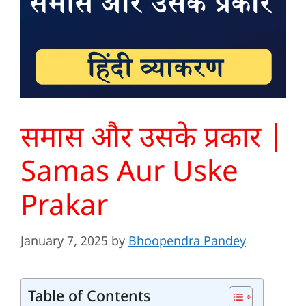
समास और उसके प्रकार |
Samas Aur Uske
Prakar
January 7, 2025
by
Bhoopendra Pandey
Table of Contents