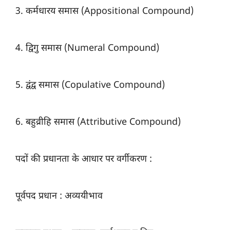
3. कर्मधारय समास (Appositional Compound)
4. द्विगु समास (Numeral Compound)
5. द्वंद्व समास (Copulative Compound)
6. बहुव्रीहि समास (Attributive Compound)
पदों की प्रधानता के आधार पर वर्गीकरण :
पूर्वपद प्रधान : अव्ययीभाव