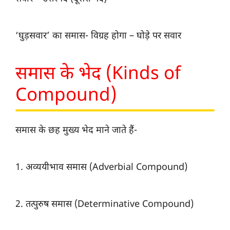
‘घुड़सवार’ का समास- विग्रह होगा – घोड़े पर सवार
समास के भेद (Kinds of
Compound)
समास के छह मुख्य भेद माने जाते हैं-
1. अव्ययीभाव समास (Adverbial Compound)
2. तत्पुरुष समास (Determinative Compound)