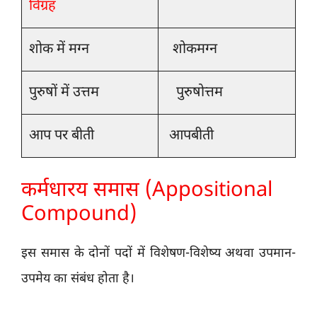
विग्रह
शोक में मग्न
शोकमग्न
पुरुषों में उत्तम
पुरुषोत्तम
आप पर बीती
आपबीती
कर्मधारय समास (Appositional
Compound)
इस समास के दोनों पदों में विशेषण-विशेष्य अथवा उपमान-
उपमेय का संबंध होता है।