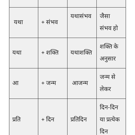
यथासंभव
जैसा
यथा
+ संभव
संभव हो
शक्ति के
यथा
+ शक्ति
यथाशक्ति
अनुसार
जन्म से
आ
+ जन्म
आजन्म
लेकर
दिन-दिन
प्रति
+ दिन
प्रतिदिन
या प्रत्येक
दिन