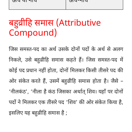
ऊँच या नीच
ऊँच-नीच
बहुव्रीहि समास (Attributive
Compound)
जिस समस्त-पद का अर्थ उसके दोनों पदों के अर्थ से अलग
निकले, उसे बहुव्रीहि समास कहते हैं। जिस समस्त-पद में
कोई पद प्रधान नहीं होता, दोनों मिलकर किसी तीसरे पद की
ओर संकेत करते हैं, उसमें बहुव्रीहि समास होता है। जैसे –
‘नीलकंठ’, ‘नीला है कंठ जिसका अर्थात् शिव। यहाँ पर दोनों
पदों ने मिलकर एक तीसरे पद ‘शिव’ की ओर संकेत किया है,
इसलिए यह बहुव्रीहि समास है ;