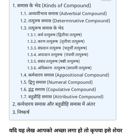
समास के भेद (Kinds of Compound)
अव्ययीभाव समास (Adverbial Compound)
तत्पुरुष समास (Determinative Compound)
तत्पुरूष समास के भेद
कर्म तत्पुरूष (द्वितीया तत्पुरुष)
करण तत्पुरूष (तृतीया तत्पुरूष)
संप्रदान तत्पुरूष (चतुर्थी तत्पुरूष)
अपादान तत्पुरूष (पंचमी तत्पुरूष)
संबंध तत्पुरूष (षष्ठी तत्पुरूष)
अधिकरण तत्पुरूष (सप्तमी तत्पुरूष)
कर्मधारय समास (Appositional Compound)
द्विगु समास (Numeral Compound)
द्वंद्व समास (Copulative Compound)
बहुव्रीहि समास (Attributive Compound)
कर्मधारय समास और बहुव्रीहि समास में अंतर
निष्कर्ष
यदि यह लेख आपको अच्छा लगा हो तो कृपया इसे शेयर