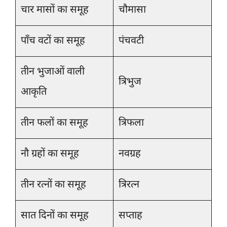
चार मासों का समूह
चौमासा
पाँच वटों का समूह
पंचवटी
तीन भुजाओं वाली
त्रिभुज
आकृति
तीन फलों का समूह
त्रिफला
नौ ग्रहों का समूह
नवग्रह
तीन रत्नों का समूह
त्रिरत्न
सात दिनों का समूह
सप्ताह