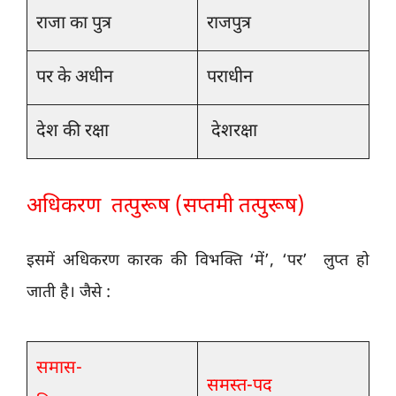
राजा का पुत्र
राजपुत्र
पर के अधीन
पराधीन
देश की रक्षा
देशरक्षा
अधिकरण तत्पुरूष (सप्तमी तत्पुरूष)
इसमें अधिकरण कारक की विभक्ति ‘में’, ‘पर’ लुप्त हो
जाती है। जैसे :
समास-
समस्त-पद