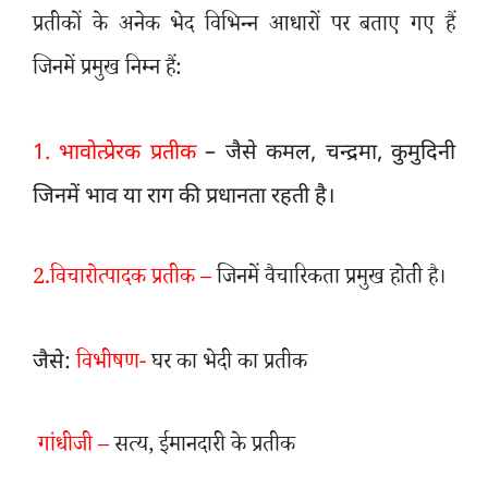
प्रतीकों के अनेक भेद विभिन्न आधारों पर बताए गए हैं
जिनमें प्रमुख निम्न हैं:
1.
भावोत्प्रेरक प्रतीक
– जैसे कमल
,
चन्द्रमा
,
कुमुदिनी
जिनमें भाव या राग की प्रधानता रहती है।
2.
विचारोत्पादक प्रतीक –
जिनमें वैचारिकता प्रमुख होती है।
विभीषण-
घर का भेदी का प्रतीक
जैसे:
गांधीजी –
सत्य
,
ईमानदारी के प्रतीक