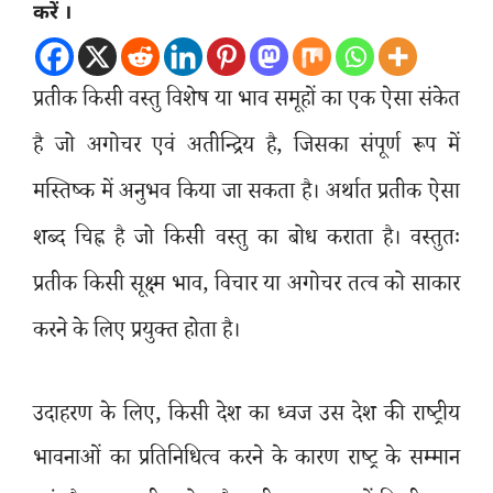
करें ।
प्रतीक किसी वस्तु विशेष या भाव समूहों का एक ऐसा संकेत
है जो अगोचर एवं अतीन्द्रिय है, जिसका संपूर्ण रूप में
मस्तिष्क में अनुभव किया जा सकता है। अर्थात प्रतीक ऐसा
शब्द चिह्न है जो किसी वस्तु का बोध कराता है। वस्तुतः
प्रतीक किसी सूक्ष्म भाव, विचार या अगोचर तत्व को साकार
करने के लिए प्रयुक्त होता है।
उदाहरण के लिए
,
किसी देश का ध्वज उस देश की राष्ट्रीय
भावनाओं का प्रतिनिधित्व करने के कारण राष्ट्र के सम्मान