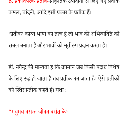
8.
प्रकृतिपरक प्रतीक
-प्राकृतिक उपादानों से लिए गए प्रतीक
कमल
,
चांदनी
,
आदि इसी प्रकार के प्रतीक हैं।
‘
प्रतीक
‘
काव्य भाषा का तत्व है जो भाव की अभिव्यक्ति को
सबल बनाता है और भावों को मूर्त रूप प्रदान करता है।
डॉ. नगेन्द्र की मान्यता है कि उपमान जब किसी पदार्थ विशेष
के लिए रूढ़ हो जाता है तब प्रतीक बन जाता है। ऐसे प्रतीकों
को स्थिर प्रतीक कहते हैं। यथा :
“
मधुमय वसन्त जीवन वसंत के”