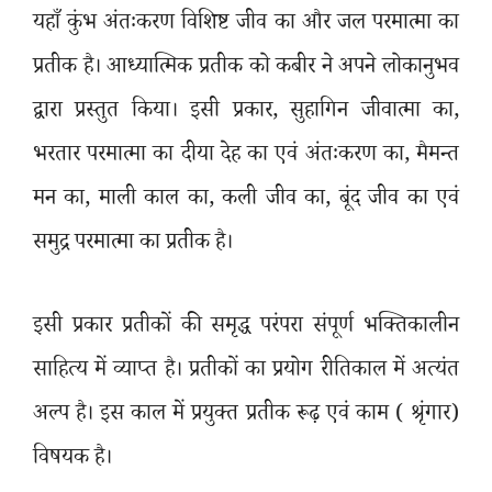
यहाँ कुंभ अंतःकरण विशिष्ट जीव का और जल परमात्मा का
प्रतीक है। आध्यात्मिक प्रतीक को कबीर ने अपने लोकानुभव
द्वारा प्रस्तुत किया। इसी प्रकार
,
सुहागिन जीवात्मा का
,
भरतार परमात्मा का दीया देह का एवं अंतःकरण का
,
मैमन्त
मन का
,
माली काल का
,
कली जीव का
,
बूंद जीव का एवं
समुद्र परमात्मा का प्रतीक है।
इसी प्रकार प्रतीकों की समृद्ध परंपरा संपूर्ण भक्तिकालीन
साहित्य में व्याप्त है। प्रतीकों का प्रयोग रीतिकाल में अत्यंत
अल्प है। इस काल में प्रयुक्त प्रतीक रूढ़ एवं काम ( श्रृंगार)
विषयक है।