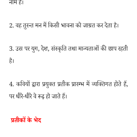
नाम है।
2.
वह तुरन्त मन में किसी भावना को जाग्रत कर देता है।
3. उस पर युग
,
देश
,
संस्कृति तथा मान्यताओं की छाप रहती
है।
4.
कवियों द्वारा प्रयुक्त प्रतीक प्रारम्भ में व्यक्तिगत होते हैं
,
पर धीरे-धीरे वे रूढ़ हो जाते हैं।
प्रतीकों के भेद