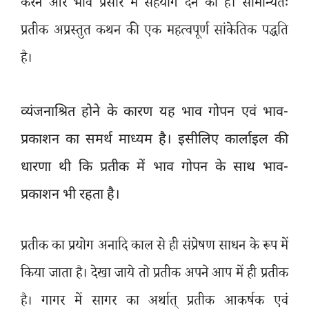
करने और भाव प्रसार में सहयोग देने का है। सामान्यतः
प्रतीक अप्रस्तुत कथन की एक महत्वपूर्ण सांकेतिक पद्धति
है।
व्यंजनाश्रित होने के कारण यह भाव गोपन एवं भाव-
प्रकाशन का समर्थ माध्यम है। इसीलिए कार्लाइल की
धारणा थी कि प्रतीक में भाव गोपन के साथ भाव-
प्रकाशन भी रहता है।
प्रतीक का प्रयोग अनादि काल से ही संप्रेषण साधन के रूप में
किया जाता है। देखा जाये तो प्रतीक अपने आप में ही प्रतीक
है। गागर में सागर का अर्थात् प्रतीक आकर्षक एवं