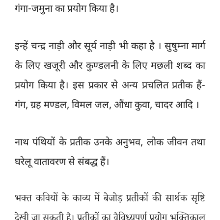
गंगा-जमुना का प्रयोग किया है।
इन्हें चन्द्र नाड़ी और सूर्य नाड़ी भी कहा है । सुषुम्ना मार्ग
के लिए खजूरी और कुण्डलनी के लिए मछली शब्द का
प्रयोग किया है। इस प्रकार से अन्य प्रचलित प्रतीक हैं-
गंग
,
ग्रह मण्डल
,
विमल जल
,
औंधा कुवा
,
चादर आदि ।
नाथ पंथियों के प्रतीक उनके अनुभव
,
लोक जीवन तथा
घरेलू वातावरण से संबद्ध हैं।
भक्त कवियों के काव्य में बेजोड़ प्रतीकों की सार्थक सृष्टि
देखी जा सकती है। प्रतीकों का वैविध्यपूर्ण प्रयोग भक्तिकाल