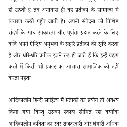
हो उठती है तब अनायास ही वह प्रतीकों के साम्राज्य में
विचरण करते पहुँच जाती है। अपनी संवेदना को विशिष्ट
संदर्भ के साथ साकारता और पूर्णता प्रदान करने के लिए
कवि अपने ऐन्द्रिय अनुभवों के सहारे प्रतीकों की सृष्टि करता
है और धीरे-धीरे प्रतीक इतने रूढ़ हो जाते हैं कि इन्हें ग्रहण
करने में किसी भी प्रकार का आभास सामाजिक को नहीं
करता पड़ता।
आदिकालीन हिन्दी साहित्य में प्रतीकों का प्रयोग तो अवश्य
किया गया किन्तु उसका स्वरूप सीमित रहा क्योंकि
आदिकालीन कविता का स्वर राजदरबारी और श्रृंगारी अधिक