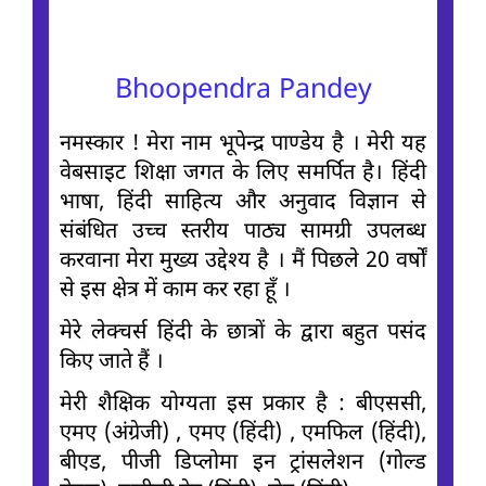
Bhoopendra Pandey
नमस्कार ! मेरा नाम भूपेन्द्र पाण्डेय है । मेरी यह
वेबसाइट शिक्षा जगत के लिए समर्पित है। हिंदी
भाषा, हिंदी साहित्य और अनुवाद विज्ञान से
संबंधित उच्च स्तरीय पाठ्य सामग्री उपलब्ध
करवाना मेरा मुख्य उद्देश्य है । मैं पिछले 20 वर्षों
से इस क्षेत्र में काम कर रहा हूँ ।
मेरे लेक्चर्स हिंदी के छात्रों के द्वारा बहुत पसंद
किए जाते हैं ।
मेरी शैक्षिक योग्यता इस प्रकार है : बीएससी,
एमए (अंग्रेजी) , एमए (हिंदी) , एमफिल (हिंदी),
बीएड, पीजी डिप्लोमा इन ट्रांसलेशन (गोल्ड