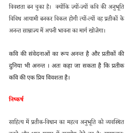
विवशता बन चुका है।
क्योंकि ज्यों-ज्यों कवि की अनुभूति
विविध आयामी बनकर विकल होगी त्यों-त्यों वह प्रतीकों के
अनन्त साम्राज्य में अपनी भावना का मार्ग खोजेगा।
कवि की संवेदनाओं का रूप अनन्त है और प्रतीकों की
दुनिया भी अनन्त । अतः कहा जा सकता है कि प्रतीक
कवि की एक प्रिय विवशता है।
निष्कर्ष
साहित्य में प्रतीक-विधान का महत्व अनुभूति को व्यवस्थित