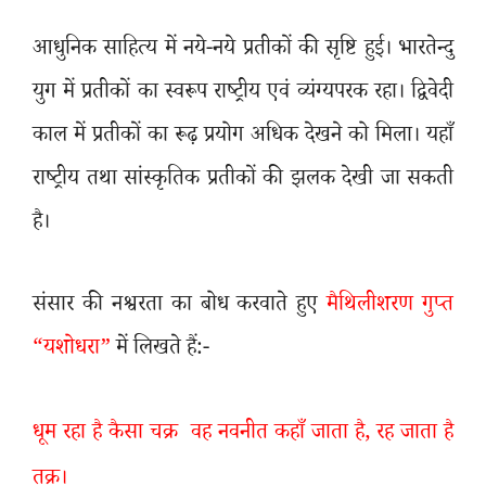
आधुनिक साहित्य में नये-नये प्रतीकों की सृष्टि हुई। भारतेन्दु
युग में प्रतीकों का स्वरूप राष्ट्रीय एवं व्यंग्यपरक रहा। द्विवेदी
काल में प्रतीकों का रूढ़ प्रयोग अधिक देखने को मिला। यहाँ
राष्ट्रीय तथा सांस्कृतिक प्रतीकों की झलक देखी जा सकती
है।
संसार की नश्वरता का बोध करवाते हुए
मैथिलीशरण गुप्त
“यशोधरा”
में लिखते हैं:-
धूम रहा है कैसा चक्र
वह नवनीत कहाँ जाता है
,
रह जाता है
तक्र।