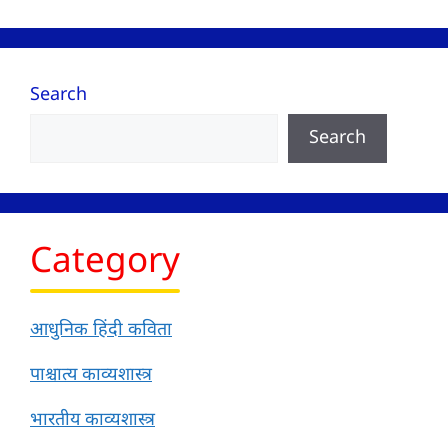
Search
Search
Category
आधुनिक हिंदी कविता
पाश्चात्य काव्यशास्त्र
भारतीय काव्यशास्त्र