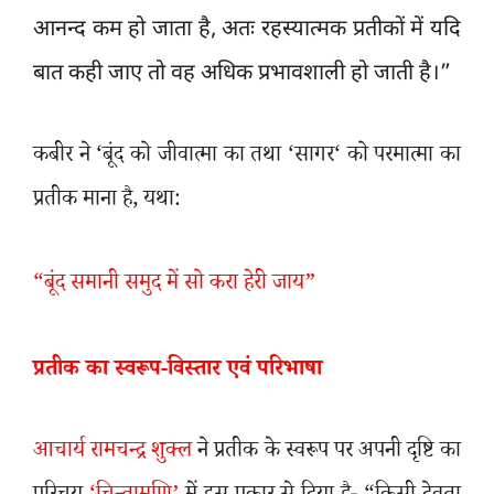
आनन्द कम हो जाता है
,
अतः रहस्यात्मक प्रतीकों में यदि
बात कही जाए तो वह अधिक प्रभावशाली हो जाती है।”
कबीर ने
‘
बूंद को जीवात्मा का तथा
‘
सागर
‘
को परमात्मा का
प्रतीक माना है
,
यथा:
“
बूंद समानी समुद में सो करा हेरी जाय”
प्रतीक का स्वरूप-विस्तार एवं परिभाषा
आचार्य रामचन्द्र शुक्ल
ने प्रतीक के स्वरूप पर अपनी दृष्टि का