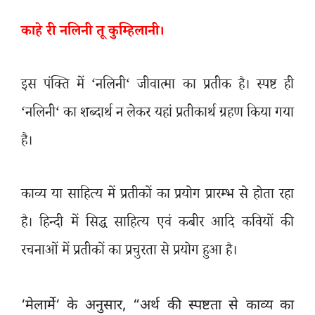
काहे री नलिनी तू कुम्हिलानी।
इस पंक्ति में
‘
नलिनी
‘
जीवात्मा का प्रतीक है। स्पष्ट ही
‘
नलिनी
‘
का शब्दार्थ न लेकर यहां प्रतीकार्थ ग्रहण किया गया
है।
काव्य या साहित्य में प्रतीकों का प्रयोग प्रारम्भ से होता रहा
है। हिन्दी में सिद्ध साहित्य एवं कबीर आदि कवियों की
रचनाओं में प्रतीकों का प्रचुरता से प्रयोग हुआ है।
‘
मेलार्मे
‘
के अनुसार
, “
अर्थ की स्पष्टता से काव्य का