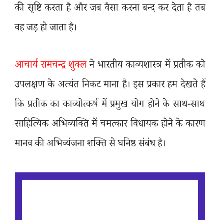
की सृष्टि करता है और जब वैसा करना बन्द कर देता है तब
वह जड़ हो जाता है।
आचार्य रामचन्द्र शुक्ल
ने भारतीय काव्यशास्त्र में प्रतीक को
उपलक्षण के अत्यंत निकट माना है। इस प्रकार हम देखते हैं
कि प्रतीक का काव्योत्कर्ष में प्रमुख योग होने के साथ-साथ
साहित्यिक अभिव्यक्ति में चमत्कार विधायक होने के कारण
मानव की अभिव्यंजना शक्ति से घनिष्ठ संबंध है।