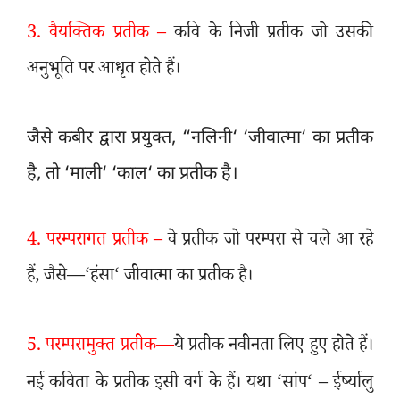
3.
वैयक्तिक प्रतीक –
कवि के निजी प्रतीक जो उसकी
अनुभूति पर आधृत होते हैं।
जैसे कबीर द्वारा प्रयुक्त
, “
नलिनी
‘ ‘
जीवात्मा
‘
का प्रतीक
है
,
तो
‘
माली
‘ ‘
काल
‘
का प्रतीक है।
4.
परम्परागत प्रतीक –
वे प्रतीक जो परम्परा से चले आ रहे
हैं
,
जैसे—
‘
हंसा
‘
जीवात्मा का प्रतीक है।
5.
परम्परामुक्त प्रतीक—
ये प्रतीक नवीनता लिए हुए होते हैं।
नई कविता के प्रतीक इसी वर्ग के हैं। यथा ‘
सांप
‘ –
ईर्ष्यालु