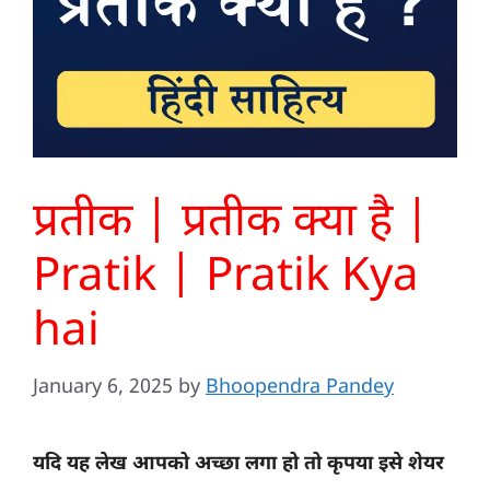
प्रतीक | प्रतीक क्या है |
Pratik | Pratik Kya
hai
January 6, 2025
by
Bhoopendra Pandey
यदि यह लेख आपको अच्छा लगा हो तो कृपया इसे शेयर