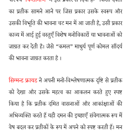
परिचय
‘
चिन्तामणि
’
में इस प्रकार से दिया है- “किसी देवता
का प्रतीक सामने आने पर जिस प्रकार उसके स्वरूप और
उसकी विभूति की भावना चट मन में आ जाती है
,
उसी प्रकार
काव्य में आई हुई वस्तुएँ विशेष मनोविकारों या भावनाओं को
जाग्रत कर देती है। जैसे “कमल” माधुर्य पूर्ण कोमल सौंदर्य
की भावना जाग्रत करता है ।
सिग्मन्ड फ्रायड
ने अपनी मनो-विश्लेषणात्मक दृष्टि से प्रतीक
को देखा और उसके महत्व का आकलन करते हुए स्पष्ट
किया है कि प्रतीक दमित वासनाओं और आकांक्षाओं की
अभिव्यक्ति करते हैं यही दमन की इच्छाएँ संवेगात्मक रूप में
वेष बदल कर प्रतीकों के रूप में अपने को स्पष्ट करती हैं। मन