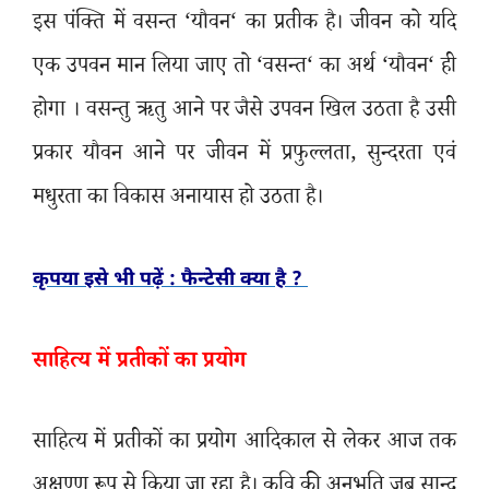
इस पंक्ति में वसन्त
‘
यौवन
‘
का प्रतीक है। जीवन को यदि
एक उपवन मान लिया जाए तो
‘
वसन्त
‘
का अर्थ
‘
यौवन
‘
ही
होगा । वसन्तु ऋतु आने पर जैसे उपवन खिल उठता है उसी
प्रकार यौवन आने पर जीवन में प्रफुल्लता
,
सुन्दरता एवं
मधुरता का विकास अनायास हो उठता है।
कृपया इसे भी पढ़ें : फैन्टेसी क्या है ?
साहित्य में प्रतीकों का प्रयोग
साहित्य में प्रतीकों का प्रयोग आदिकाल से लेकर आज तक
अक्षुण्ण रूप से किया जा रहा है। कवि की अनुभूति जब सान्द्र