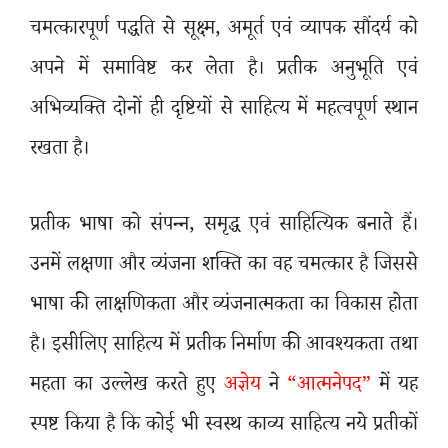
चमत्कारपूर्ण पद्धति से सूक्ष्म
,
अमूर्त एवं व्यापक सौंदर्य को
अपने में समाविष्ट कर लेता है। प्रतीक अनुभूति एवं
अभिव्यक्ति दोनों ही दृष्टियों से साहित्य में महत्वपूर्ण स्थान
रखता है।
प्रतीक भाषा को संपन्न
,
समृद्ध एवं साहित्यिक बनाते हैं।
उनमें लक्षणा और व्यंजना शक्ति का वह चमत्कार है जिससे
भाषा की लाक्षणिकता और व्यंजनात्मकता का विकास होता
है। इसीलिए साहित्य में प्रतीक निर्माण की आवश्यकता तथा
महता का उल्लेख करते हुए
अज्ञेय
ने
“आत्मनेपद”
में यह
स्पष्ट किया है कि कोई भी स्वस्थ काव्य साहित्य नये प्रतीकों