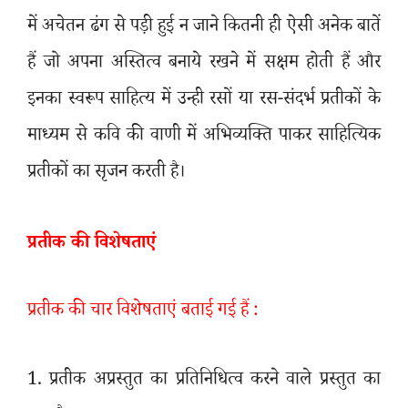
में अचेतन ढंग से पड़ी हुई न जाने कितनी ही ऐसी अनेक बातें
हैं जो अपना अस्तित्व बनाये रखने में सक्षम होती हैं और
इनका स्वरूप साहित्य में उन्ही रसों या रस-संदर्भ प्रतीकों के
माध्यम से कवि की वाणी में अभिव्यक्ति पाकर साहित्यिक
प्रतीकों का सृजन करती है।
प्रतीक की विशेषताएं
प्रतीक की चार विशेषताएं बताई गई हैं :
1.
प्रतीक अप्रस्तुत का प्रतिनिधित्व करने वाले प्रस्तुत का