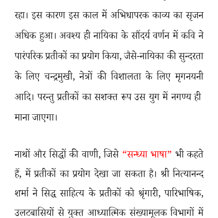
रहा। इस कारण इस काल में अभिधापरक काव्य का सृजन
अधिक हुआ। अ
वश्य ही नायिका के सौंदर्य वर्णन में कवि ने
पारंपरिक प्रतीकों का प्रयोग किया
,
जैसे-नायिका की सुन्दरता
के लिए चन्द्रमुखी
,
नेत्रों की विशालता के लिए मृगनयनी
आदि। परन्तु प्रतीकों का सशक्त रूप उस युग में नगण्य ही
माना जाएगा।
नाथों और सिद्धों की वाणी
,
जिसे
“सन्ध्या भाषा”
भी कहते
हैं
,
में प्रतीकों का प्रयोग देखा जा सकता है। श्री नित्यानन्द
शर्मा ने सिद्ध साहित्य के प्रतीकों को श्रृंगारी
,
पारिभाषिक
,
उलटबासियों से युक्त आध्यात्मिक संख्यामूलक विभागों में