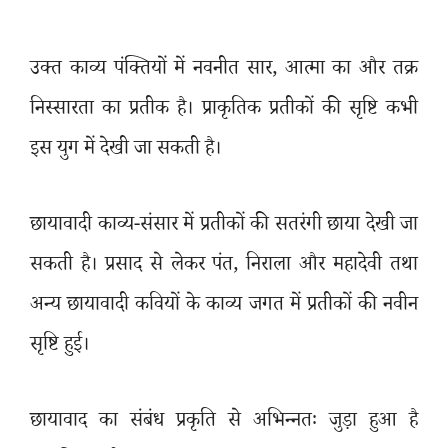
उक्त काव्य पंक्तियों में नवनीत सार
,
आत्मा का और तक्र
निस्सारता का प्रतीक है। प्राकृतिक प्रतीकों की सृष्टि कभी
इस युग में देखी जा सकती है।
छायावादी काव्य-संसार में प्रतीकों की सतरंगी छाया देखी जा
सकती है। प्रसाद से लेकर पंत
,
निराला और महादेवी तथा
अन्य छायावादी कवियों के काव्य जगत में प्रतीकों की नवीन
सृष्टि हुई।
छायावाद का संबंध प्रकृति से अभिन्नतः जुड़ा हुआ है