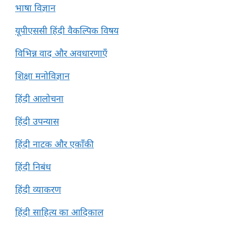
भाषा विज्ञान
यूपीएससी हिंदी वैकल्पिक विषय
विभिन्न वाद और अवधारणाएँ
शिक्षा मनोविज्ञान
हिंदी आलोचना
हिंदी उपन्यास
हिंदी नाटक और एकाँकी
हिंदी निबंध
हिंदी व्याकरण
हिंदी साहित्य का आदिकाल