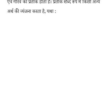
एवं गौरव का प्रतीक होता है। प्रतीक शब्द रूप में किसी अन्य
अर्थ की व्यंजना करता है
,
यथा :