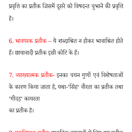
प्रवृत्ति का प्रतीक जिसमें दूसरे को विषदन्त चुभाने की प्रवृत्ति
है।
6.
भावपरक प्रतीक –
ये शब्दाश्रित न होकर भावाश्रित होते
हैं। छायावादी प्रतीक इसी कोटि के हैं।
7.
व्याख्यात्मक प्रतीक-
इनका चयन गुणों एवं विशेषताओं
के कारण किया जाता है
,
यथा-
‘
सिंह
‘
वीरता का प्रतीक तथा
‘
गीदड़
‘
कायरता
का प्रतीक है।