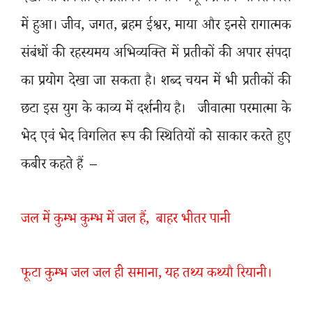
में हुआ। जीव
,
जगत
,
ब्रहम ईश्वर
,
माया और इनसे रागात्मक
संबंधों की रहस्यमय अभिव्यक्ति में प्रतीकों की अपार संपदा
का प्रयोग देखा जा सकता है। शब्द चयन में भी प्रतीकों की
छटा इस युग के काव्य में दर्शनीय है।
जीवात्मा परमात्मा के
भेद एवं भेद विगलित रूप की स्थितियों को साकार करते हुए
कबीर कहते हैं –
जल में कुम्भ कुम्भ में जल हैं
, बा
हर भीतर पानी
फूटा कुम्भ जल जल ही समाना
,
यह तथ्य कथ्यौ रियानी।