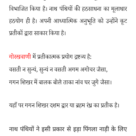
विभाजित किया है। नाथ पंथियों की हठसाधना का मूलाधार
हठयोग ही है। अपनी आध्यात्मिक अनुभूति को उन्होंने कूट
प्रतीकों द्वारा साकार किया है।
गोरखवाणी
में प्रतीकात्मक प्रयोग द्रष्टव्य है:
वसती न सुन्यं
,
सुन्यं न वसती अगम अगोचर जैसा
,
गगन शिखर में बालक बोलै ताका नांव घर जुगे जैसा।
यहाँ पर गगन शिखर दशम द्वार या ब्रहम रंध्र का प्रतीक है।
नाथ पंथियों ने इसी प्रकार से इड़ा पिंगला नाड़ी के लिए