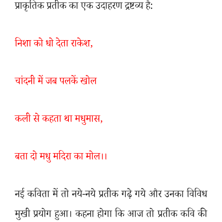
प्राकृतिक प्रतीक का एक उदाहरण द्रष्टव्य है:
निशा को धो देता राकेश
,
चांदनी में जब पलकें खोल
कली से कहता था मधुमास
,
बता दो मधु मदिरा का मोल।।
नई कविता में तो नये-नये प्रतीक गढ़े गये और उनका विविध
मुखी प्रयोग हुआ। कहना होगा कि आज तो प्रतीक कवि की