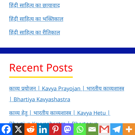
हिंदी साहित्य का छायावाद
हिंदी साहित्य का भक्तिकाल
हिंदी साहित्य का रीतिकाल
Recent Posts
काव्य प्रयोजन | Kavya Prayojan | भारतीय काव्यशास्त्र
| Bhartiya Kavyashastra
काव्य हेतु | भारतीय काव्यशास्त्र | Kavya Hetu |
Bhartiya Kavyashastra | Bharteeya