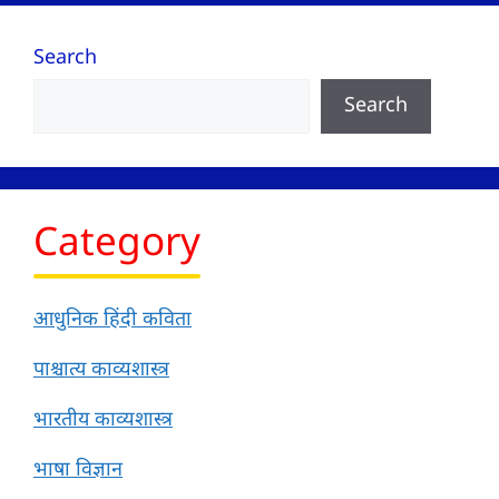
Search
Search
Category
आधुनिक हिंदी कविता
पाश्चात्य काव्यशास्त्र
भारतीय काव्यशास्त्र
भाषा विज्ञान