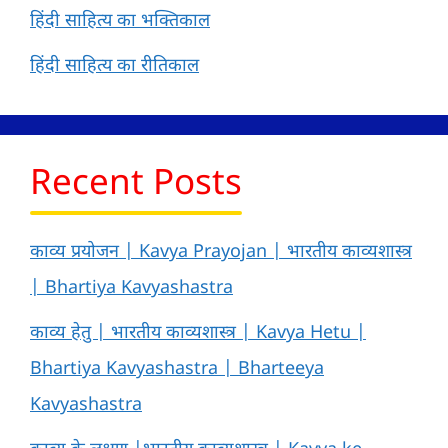
हिंदी साहित्य का भक्तिकाल
हिंदी साहित्य का रीतिकाल
Recent Posts
काव्य प्रयोजन | Kavya Prayojan | भारतीय काव्यशास्त्र
| Bhartiya Kavyashastra
काव्य हेतु | भारतीय काव्यशास्त्र | Kavya Hetu |
Bhartiya Kavyashastra | Bharteeya
Kavyashastra