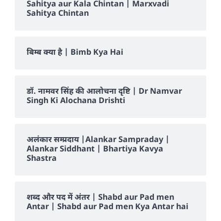
Sahitya aur Kala Chintan | Marxvadi
Sahitya Chintan
बिम्ब क्या है | Bimb Kya Hai
डॉ. नामवर सिंह की आलोचना दृष्टि | Dr Namvar
Singh Ki Alochana Drishti
अलंकार सम्प्रदाय |Alankar Sampraday |
Alankar Siddhant | Bhartiya Kavya
Shastra
शब्द और पद में अंतर | Shabd aur Pad men
Antar | Shabd aur Pad men Kya Antar hai