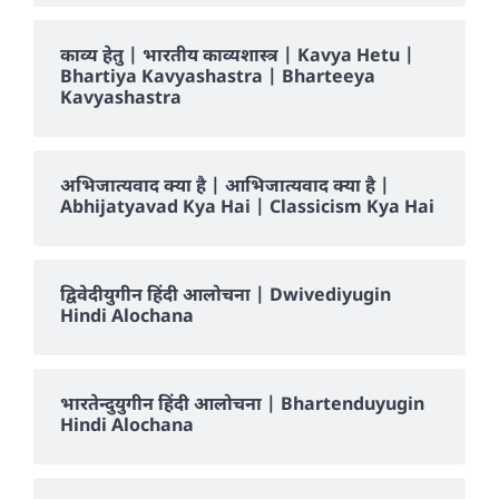
काव्य हेतु | भारतीय काव्यशास्त्र | Kavya Hetu |
Bhartiya Kavyashastra | Bharteeya
Kavyashastra
अभिजात्यवाद क्या है | आभिजात्यवाद क्या है |
Abhijatyavad Kya Hai | Classicism Kya Hai
द्विवेदीयुगीन हिंदी आलोचना | Dwivediyugin
Hindi Alochana
भारतेन्दुयुगीन हिंदी आलोचना | Bhartenduyugin
Hindi Alochana