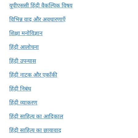
यूपीएससी हिंदी वैकल्पिक विषय
विभिन्न वाद और अवधारणाएँ
शिक्षा मनोविज्ञान
हिंदी आलोचना
हिंदी उपन्यास
हिंदी नाटक और एकाँकी
हिंदी निबंध
हिंदी व्याकरण
हिंदी साहित्य का आदिकाल
हिंदी साहित्य का छायावाद