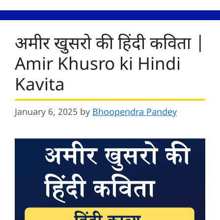
अमीर खुसरो की हिंदी कविता |
Amir Khusro ki Hindi
Kavita
January 6, 2025
by
Bhoopendra Pandey