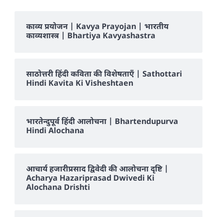
काव्य प्रयोजन | Kavya Prayojan | भारतीय
काव्यशास्त्र | Bhartiya Kavyashastra
साठोत्तरी हिंदी कविता की विशेषताएँ | Sathottari
Hindi Kavita Ki Visheshtaen
भारतेन्दुपूर्व हिंदी आलोचना | Bhartendupurva
Hindi Alochana
आचार्य हजारीप्रसाद द्विवेदी की आलोचना दृष्टि |
Acharya Hazariprasad Dwivedi Ki
Alochana Drishti