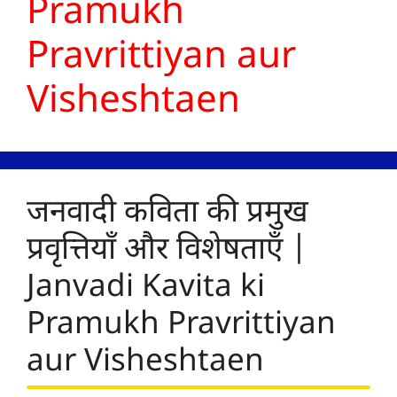
Pramukh
Pravrittiyan aur
Visheshtaen
जनवादी कविता की प्रमुख
प्रवृत्तियाँ और विशेषताएँ |
Janvadi Kavita ki
Pramukh Pravrittiyan
aur Visheshtaen