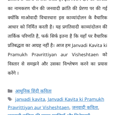
का नामकरण चीन की जनवादी क्रांति की प्रेरणा पर की गई
क्योंकि माओवादी विचारधारा इस काव्यांदोलन के वैचारिक
आधार को निर्मित करती है। यह प्रगतिवादी काव्यांदोलन की
तार्किक परिणति है, फर्क सिर्फ इतना है कि यहाँ पर वैचारिक
प्रतिबद्धता का आग्रह नहीं है। आज हम Janvadi Kavita ki
Pramukh Pravrittiyan aur Visheshtaen को
विस्तार से समझने और उसका विश्लेषण करने का प्रयास
करेंगे ।
Categories
आधुनिक हिंदी कविता
Tags
janvadi kavita
,
Janvadi Kavita ki Pramukh
Pravrittiyan aur Visheshtaen
,
जनवादी कविता
,