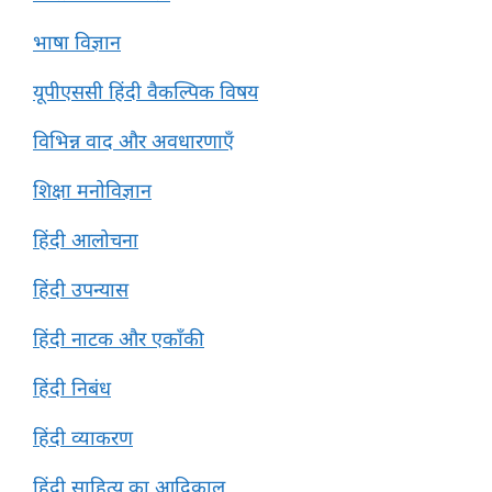
भाषा विज्ञान
यूपीएससी हिंदी वैकल्पिक विषय
विभिन्न वाद और अवधारणाएँ
शिक्षा मनोविज्ञान
हिंदी आलोचना
हिंदी उपन्यास
हिंदी नाटक और एकाँकी
हिंदी निबंध
हिंदी व्याकरण
हिंदी साहित्य का आदिकाल