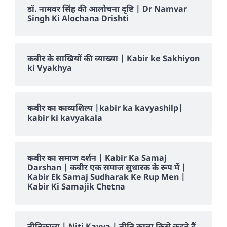
डॉ. नामवर सिंह की आलोचना दृष्टि | Dr Namvar
Singh Ki Alochana Drishti
कबीर के साखियों की व्याख्या | Kabir ke Sakhiyon
ki Vyakhya
कबीर का काव्यशिल्प |kabir ka kavyashilp|
kabir ki kavyakala
कबीर का समाज दर्शन | Kabir Ka Samaj
Darshan | कबीर एक समाज सुधारक के रूप में |
Kabir Ek Samaj Sudharak Ke Rup Men |
Kabir Ki Samajik Chetna