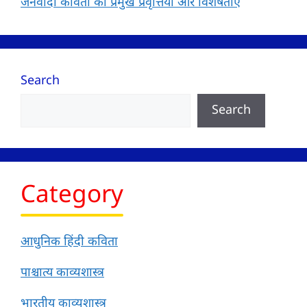
जनवादी कविता की प्रमुख प्रवृत्तियाँ और विशेषताएँ
Search
Search
Category
आधुनिक हिंदी कविता
पाश्चात्य काव्यशास्त्र
भारतीय काव्यशास्त्र