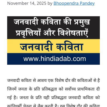
November 14, 2025
by
Bhoopendra Pandey
जनवादी कविता से आशय एक विशेष दौर की कविताओं से है
जिनमें जनता के प्रति प्रतिबद्धता को सर्वोच्च प्राथमिकता दी
गई है। जनता के प्रति यही प्रतिबद्धता जनवादी कविता को
क्रांतिधर्मी चेतना से लैस करती है। इस विशेष दौर की कविता