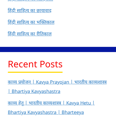
हिंदी साहित्य का छायावाद
हिंदी साहित्य का भक्तिकाल
हिंदी साहित्य का रीतिकाल
Recent Posts
काव्य प्रयोजन | Kavya Prayojan | भारतीय काव्यशास्त्र
| Bhartiya Kavyashastra
काव्य हेतु | भारतीय काव्यशास्त्र | Kavya Hetu |
Bhartiya Kavyashastra | Bharteeya