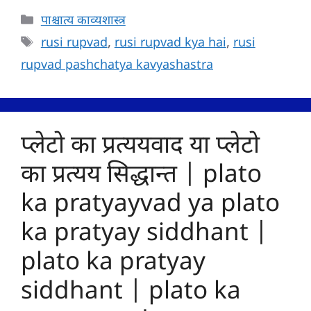
Categories
पाश्चात्य काव्यशास्त्र
Tags
rusi rupvad
,
rusi rupvad kya hai
,
rusi
rupvad pashchatya kavyashastra
प्लेटो का प्रत्ययवाद या प्लेटो
का प्रत्यय सिद्धान्त | plato
ka pratyayvad ya plato
ka pratyay siddhant |
plato ka pratyay
siddhant | plato ka