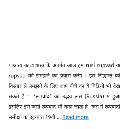
पाश्चात्य काव्यशास्त्र के अंतर्गत आज हम rusi rupvad या
rupvad को समझने का प्रयास करेंगे । इस सिद्धान्त को
विस्तार से समझने के लिए आप नीचे का ये विडियो भी देख
सकते हैं : ‘रूपवाद’ का उद्भव रूस (Russia) में हुआ
इसलिए इसे रूसी रूपवाद भी कहा जाता है। रूस में रूपवादी
समीक्षा का सूत्रपात 19वीं …
Read more