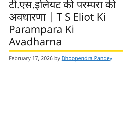
टी.एस.इलियट की परम्परा की
अवधारणा | T S Eliot Ki
Parampara Ki
Avadharna
February 17, 2026
by
Bhoopendra Pandey