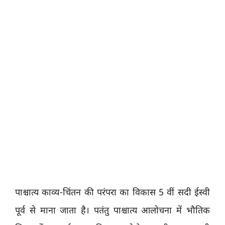
पाश्चात्य काव्य-चिंतन की परंपरा का विकास 5 वीं सदी ईस्वी
पूर्व से माना जाता है। पतंतु पाश्चात्य आलोचना में भौतिक