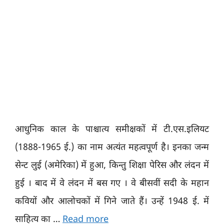
आधुनिक काल के पाश्चात्य समीक्षकों में टी.एस.इलियट
(1888-1965 ई.) का नाम अत्यंत महत्वपूर्ण है। इनका जन्म
सेन्ट लुई (अमेरिका) में हुआ, किन्तु शिक्षा पेरिस और लंदन में
हुई । बाद में वे लंदन में बस गए । वे बीसवीं सदी के महान
कवियों और आलोचकों में गिने जाते हैं। उन्हें 1948 ई. में
साहित्य का …
Read more