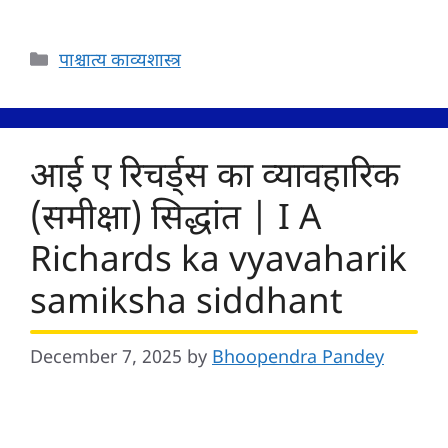
Categories
पाश्चात्य काव्यशास्त्र
आई ए रिचर्ड्स का व्यावहारिक
(समीक्षा) सिद्धांत | I A
Richards ka vyavaharik
samiksha siddhant
December 7, 2025
by
Bhoopendra Pandey