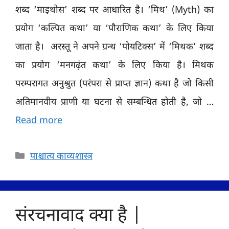
शब्द ‘माइथोस’ शब्द पर आधारित है। ‘मिथ’ (Myth) का
प्रयोग ‘कल्पित कथा’ या ‘पौराणिक कथा’ के लिए किया
जाता है। अरस्तू ने अपने ग्रन्थ ‘पोयटिक्स’ में ‘मिथक’ शब्द
का प्रयोग ‘मनगढ़ंत कथा’ के लिए किया है। मिथक
परम्परागत अनुश्रुत (परंपरा से प्राप्त ज्ञान) कथा है जो किसी
अतिमानवीय प्राणी या घटना से सम्बन्धित होती है, जो …
Read more
Categories
पाश्चात्य काव्यशास्त्र
संरचनावाद क्या है |