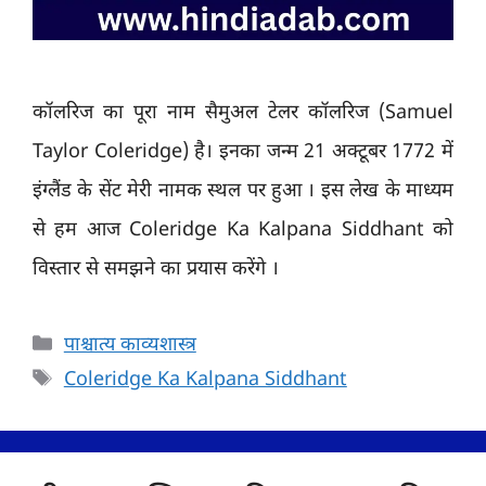
कॉलरिज का पूरा नाम सैमुअल टेलर कॉलरिज (Samuel
Taylor Coleridge) है। इनका जन्म 21 अक्टूबर 1772 में
इंग्लैंड के सेंट मेरी नामक स्थल पर हुआ । इस लेख के माध्यम
से हम आज Coleridge Ka Kalpana Siddhant को
विस्तार से समझने का प्रयास करेंगे ।
Categories
पाश्चात्य काव्यशास्त्र
Tags
Coleridge Ka Kalpana Siddhant