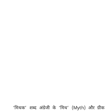
‘मिथक’ शब्द अंग्रेजी के ‘मिथ’ (Myth) और ग्रीक