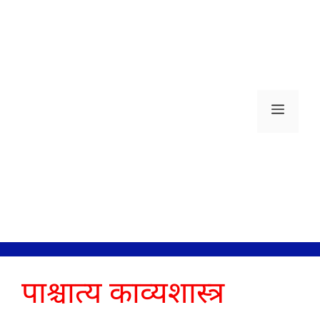
Skip
to
content
Men
पाश्चात्य काव्यशास्त्र