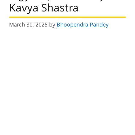
Kavya Shastra
March 30, 2025
by
Bhoopendra Pandey