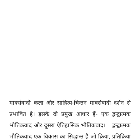
मार्क्सवादी कला और साहित्य-चिन्तन मार्क्सवादी दर्शन से
प्रभावित है। इसके दो प्रमुख आधार हैं- एक द्वन्द्वात्मक
भौतिकवाद और दूसरा ऐतिहासिक भौतिकवाद। द्वन्द्वात्मक
भौतिकवाद एक विकास का सिद्धान्त है जो क्रिया, प्रतिक्रिया