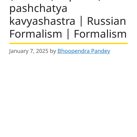
pashchatya
kavyashastra | Russian
Formalism | Formalism
January 7, 2025
by
Bhoopendra Pandey