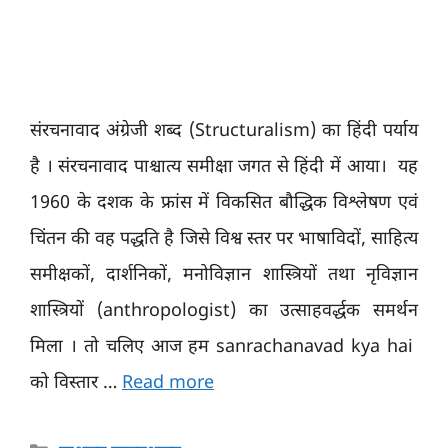
संरचनावाद अंग्रेजी शब्द (Structuralism) का हिंदी पर्याय
है । संरचनावाद पाश्चात्य समीक्षा जगत से हिंदी में आया। यह
1960 के दशक के फ्रांस में विकसित बौद्धिक विश्लेषण एवं
चिंतन की वह पद्धति है जिसे विश्व स्तर पर भाषाविदों, साहित्य
समीक्षकों, दार्शनिकों, मनोविज्ञान शास्त्रियों तथा नृविज्ञान
शास्त्रियों (anthropologist) का उत्साहवर्द्धक समर्थन
मिला । तो चलिए आज हम sanrachanavad kya hai
को विस्तार …
Read more