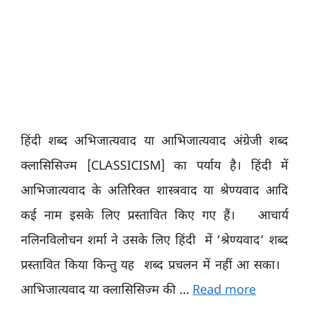
हिंदी शब्द अभिजात्यवाद या आभिजात्यवाद अंग्रेजी शब्द
क्लासिसिज्म [CLASSICISM] का पर्याय है। हिंदी में
आभिजात्यवाद के अतिरिक्त शास्त्रवाद या श्रेण्यवाद आदि
कई नाम इसके लिए प्रस्तावित किए गए हैं। आचार्य
नलिनविलोचन शर्मा ने उसके लिए हिंदी में ‘श्रेण्यवाद‘ शब्द
प्रस्तावित किया किन्तु यह शब्द प्रचलन में नहीं आ सका।
आभिजात्यवाद या क्लासिसिज्म की …
Read more