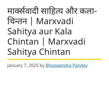
मार्क्सवादी साहित्य और कला-
चिन्तन | Marxvadi
Sahitya aur Kala
Chintan | Marxvadi
Sahitya Chintan
January 7, 2025
by
Bhoopendra Pandey