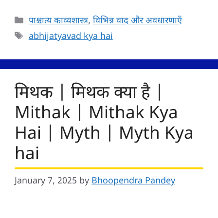
Categories
पाश्चात्य काव्यशास्त्र
,
विभिन्न वाद और अवधारणाएँ
Tags
abhijatyavad kya hai
मिथक | मिथक क्या है |
Mithak | Mithak Kya
Hai | Myth | Myth Kya
hai
January 7, 2025
by
Bhoopendra Pandey