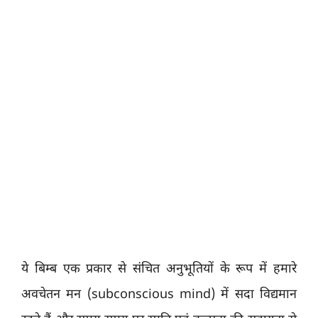
ये बिम्ब एक प्रकार से संचित अनुभूतियों के रूप में हमारे
अवचेतन मन (subconscious mind) में सदा विद्यमान