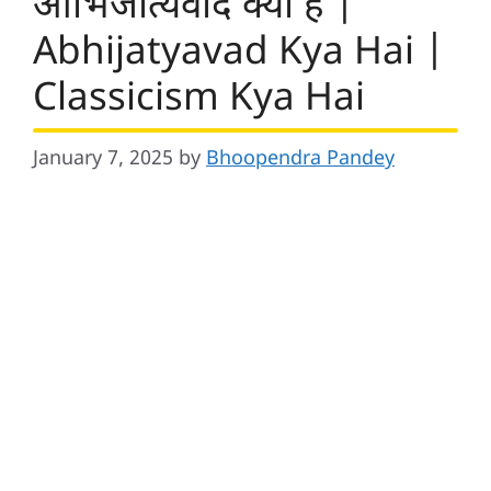
आभिजात्यवाद क्या है |
Abhijatyavad Kya Hai |
Classicism Kya Hai
January 7, 2025
by
Bhoopendra Pandey