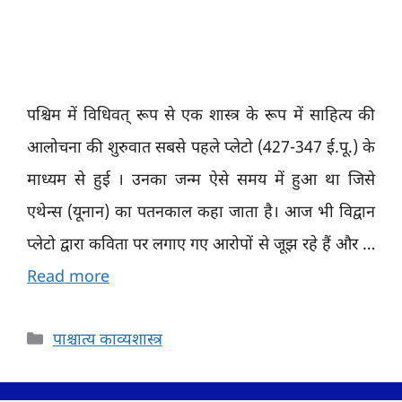
पश्चिम में विधिवत् रूप से एक शास्त्र के रूप में साहित्य की
आलोचना की शुरुवात सबसे पहले प्लेटो (427-347 ई.पू.) के
माध्यम से हुई । उनका जन्म ऐसे समय में हुआ था जिसे
एथेन्स (यूनान) का पतनकाल कहा जाता है। आज भी विद्वान
प्लेटो द्वारा कविता पर लगाए गए आरोपों से जूझ रहे हैं और …
Read more
Categories
पाश्चात्य काव्यशास्त्र