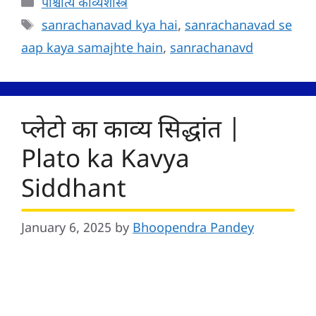
Categories
पाश्चात्य काव्यशास्त्र
Tags
sanrachanavad kya hai
,
sanrachanavad se
aap kaya samajhte hain
,
sanrachanavd
प्लेटो का काव्य सिद्धांत |
Plato ka Kavya
Siddhant
January 6, 2025
by
Bhoopendra Pandey