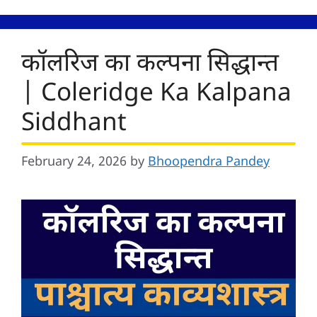
कॉलरिज का कल्पना सिद्धान्त
| Coleridge Ka Kalpana
Siddhant
February 24, 2026
by
Bhoopendra Pandey